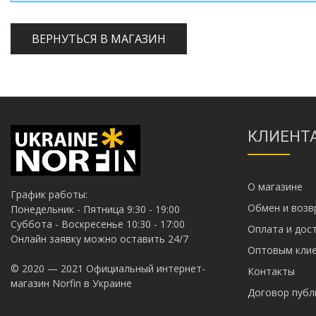
ВЕРНУТЬСЯ В МАГАЗИН
КЛИЕНТ
О магазине
График работы:
Обмен и возв
Понедельник - Пятница 9:30 - 19:00
Суббота - Воскресенье 10:30 - 17:00
Оплата и дос
Онлайн заявку можно оставить 24/7
Оптовым кл
© 2020 — 2021 Официальный интернет-
Контакты
магазин Norfin в Украине
Договор пуб