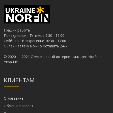
График работы:
Понедельник - Пятница 9:30 - 19:00
Суббота - Воскресенье 10:30 - 17:00
Онлайн заявку можно оставить 24/7
© 2020 — 2021 Официальный интернет-магазин Norfin в
Украине
КЛИЕНТАМ
О магазине
Обмен и возврат