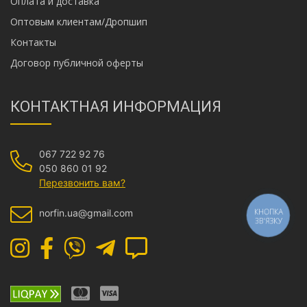
Оплата и доставка
Оптовым клиентам/Дропшип
Контакты
Договор публичной оферты
КОНТАКТНАЯ ИНФОРМАЦИЯ
067 722 92 76
050 860 01 92
Перезвонить вам?
КНОПКА
norfin.ua@gmail.com
ЗВ'ЯЗКУ