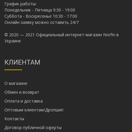
График работы:
Понедельник - Пятница 9:30 - 19:00
Суббота - Воскресенье 10:30 - 17:00
Онлайн заявку можно оставить 24/7
© 2020 — 2021 Официальный интернет-магазин Norfin в
Украине
КЛИЕНТАМ
О магазине
Обмен и возврат
Оплата и доставка
Оптовым клиентам/Дропшип
Контакты
Договор публичной оферты