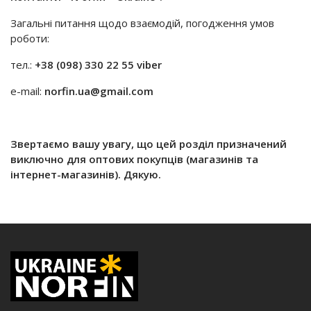
Загальні питання щодо взаємодій, погодження умов
роботи:
тел.:
+38 (098) 330 22 55 viber
e-mail:
norfin.ua@gmail.com
Звертаємо вашу увагу, що цей розділ призначений
виключно для оптових покупців (магазинів та
інтернет-магазинів). Дякую.