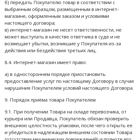
б) передать Покупателю товар в соответствии с
выбранным образцом, размещенным в интернет-
магазине, оформленным заказом и условиями
настоящего договора;
в) интернет-магазин не несет ответственности, не
может выступать в качестве ответчика в суде и не
возмещает убытки, возникшие у Покупателя из-за
действия или бездействия третьих лиц.
8.4. Интернет-магазин имеет право:
а) в одностороннем порядке приостановить
предоставление услуг по настоящему Договору в случае
нарушения Покупателем условий настоящего Договора.
9. Порядок приёма товара Покупателем
9.1. При получении Товара на складе перевозчика, от
курьера или Продавца, Покупатель обязан проверить
внешнюю целостность упаковки, после чего открыть ее
и убедиться в надлежащем внешнем состоянии Товара
(отсутствии механических повреждений) и полноте его