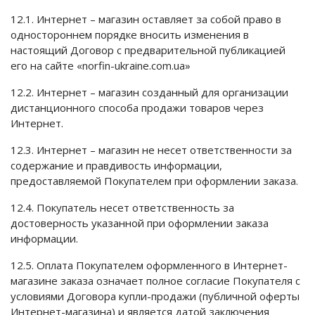
12.1. Интернет – магазин оставляет за собой право в
одностороннем порядке вносить изменения в
настоящий Договор с предварительной публикацией
его на сайте «norfin-ukraine.com.ua»
12.2. Интернет – магазин созданный для организации
дистанционного способа продажи товаров через
Интернет.
12.3. Интернет – магазин не несет ответственности за
содержание и правдивость информации,
предоставляемой Покупателем при оформлении заказа.
12.4. Покупатель несет ответственность за
достоверность указанной при оформлении заказа
информации.
12.5. Оплата Покупателем оформленного в Интернет-
магазине заказа означает полное согласие Покупателя с
условиями Договора купли-продажи (публичной оферты
Интернет-магазина) и является датой заключения