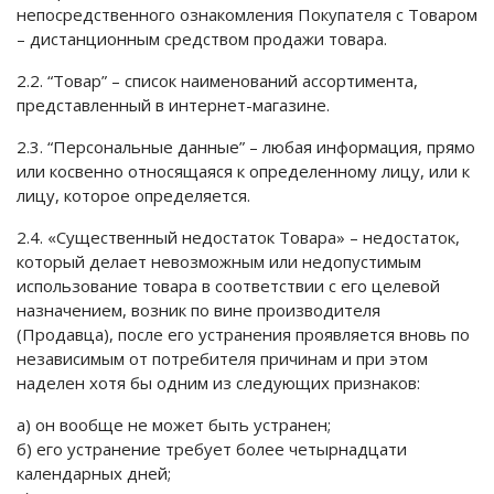
непосредственного ознакомления Покупателя с Товаром
– дистанционным средством продажи товара.
2.2. “Товар” – список наименований ассортимента,
представленный в интернет-магазине.
2.3. “Персональные данные” – любая информация, прямо
или косвенно относящаяся к определенному лицу, или к
лицу, которое определяется.
2.4. «Существенный недостаток Товара» – недостаток,
который делает невозможным или недопустимым
использование товара в соответствии с его целевой
назначением, возник по вине производителя
(Продавца), после его устранения проявляется вновь по
независимым от потребителя причинам и при этом
наделен хотя бы одним из следующих признаков:
а) он вообще не может быть устранен;
б) его устранение требует более четырнадцати
календарных дней;