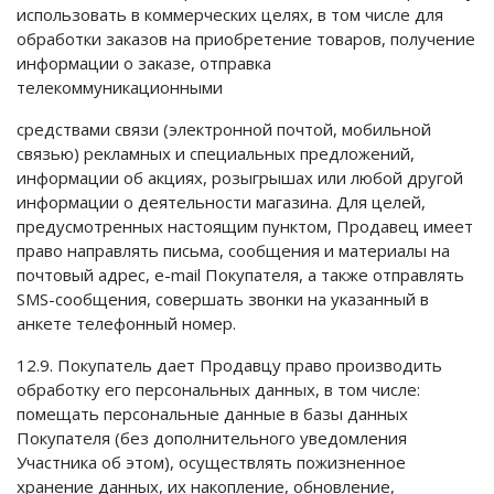
использовать в коммерческих целях, в том числе для
обработки заказов на приобретение товаров, получение
информации о заказе, отправка
телекоммуникационными
средствами связи (электронной почтой, мобильной
связью) рекламных и специальных предложений,
информации об акциях, розыгрышах или любой другой
информации о деятельности магазина. Для целей,
предусмотренных настоящим пунктом, Продавец имеет
право направлять письма, сообщения и материалы на
почтовый адрес, e-mail Покупателя, а также отправлять
SMS-сообщения, совершать звонки на указанный в
анкете телефонный номер.
12.9. Покупатель дает Продавцу право производить
обработку его персональных данных, в том числе:
помещать персональные данные в базы данных
Покупателя (без дополнительного уведомления
Участника об этом), осуществлять пожизненное
хранение данных, их накопление, обновление,