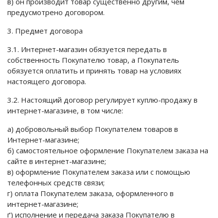
в) он производит товар существенно другим, чем
предусмотрено договором.
3. Предмет договора
3.1. Интернет-магазин обязуется передать в
собственность Покупателю товар, а Покупатель
обязуется оплатить и принять товар на условиях
настоящего договора.
3.2. Настоящий договор регулирует куплю-продажу в
интернет-магазине, в том числе:
а) добровольный выбор Покупателем товаров в
Интернет-магазине;
б) самостоятельное оформление Покупателем заказа на
сайте в интернет-магазине;
в) оформление Покупателем заказа или с помощью
телефонных средств связи;
г) оплата Покупателем заказа, оформленного в
интернет-магазине;
ґ) исполнение и передача заказа Покупателю в