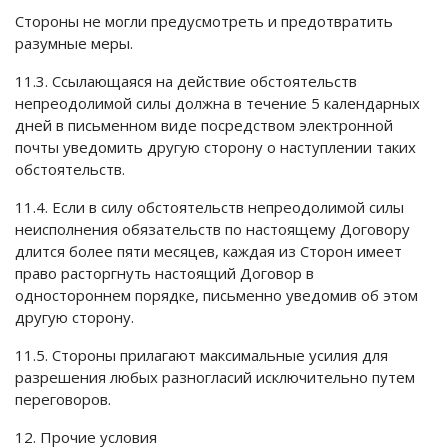
Стороны не могли предусмотреть и предотвратить
разумные меры.
11.3. Ссылающаяся на действие обстоятельств
непреодолимой силы должна в течение 5 календарных
дней в письменном виде посредством электронной
почты уведомить другую сторону о наступлении таких
обстоятельств.
11.4. Если в силу обстоятельств непреодолимой силы
неисполнения обязательств по настоящему Договору
длится более пяти месяцев, каждая из Сторон имеет
право расторгнуть настоящий Договор в
одностороннем порядке, письменно уведомив об этом
другую сторону.
11.5. Стороны прилагают максимальные усилия для
разрешения любых разногласий исключительно путем
переговоров.
12. Прочие условия