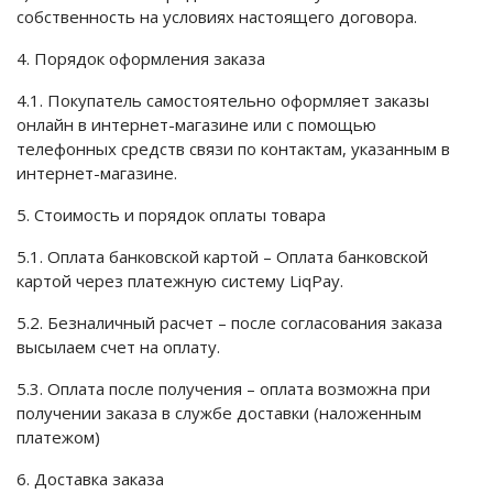
собственность на условиях настоящего договора.
4. Порядок оформления заказа
4.1. Покупатель самостоятельно оформляет заказы
онлайн в интернет-магазине или с помощью
телефонных средств связи по контактам, указанным в
интернет-магазине.
5. Стоимость и порядок оплаты товара
5.1. Оплата банковской картой – Оплата банковской
картой через платежную систему LiqPay.
5.2. Безналичный расчет – после согласования заказа
высылаем счет на оплату.
5.3. Оплата после получения – оплата возможна при
получении заказа в службе доставки (наложенным
платежом)
6. Доставка заказа