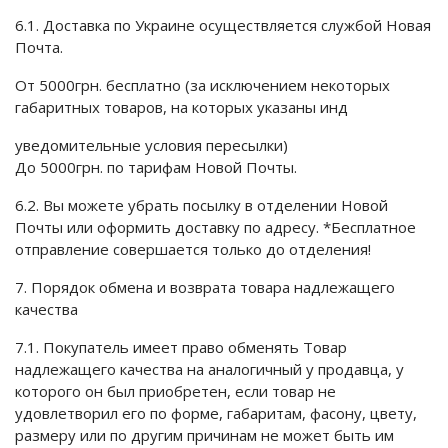
6.1. Доставка по Украине осуществляется службой Новая
Почта.
От 5000грн. бесплатно (за исключением некоторых
габаритных товаров, на которых указаны инд
уведомительные условия пересылки)
До 5000грн. по тарифам Новой Почты.
6.2. Вы можете убрать посылку в отделении Новой
Почты или оформить доставку по адресу. *Бесплатное
отправление совершается только до отделения!
7. Порядок обмена и возврата товара надлежащего
качества
7.1. Покупатель имеет право обменять Товар
надлежащего качества на аналогичный у продавца, у
которого он был приобретен, если товар не
удовлетворил его по форме, габаритам, фасону, цвету,
размеру или по другим причинам не может быть им