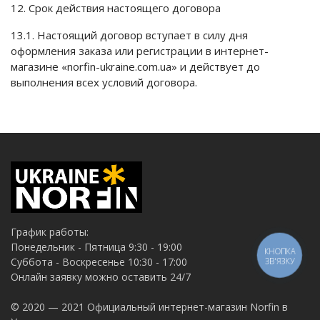
12. Срок действия настоящего договора
13.1. Настоящий договор вступает в силу дня
оформления заказа или регистрации в интернет-
магазине «norfin-ukraine.com.ua» и действует до
выполнения всех условий договора.
График работы:
Понедельник - Пятница 9:30 - 19:00
КНОПКА
Суббота - Воскресенье 10:30 - 17:00
ЗВ'ЯЗКУ
Онлайн заявку можно оставить 24/7
© 2020 — 2021 Официальный интернет-магазин Norfin в