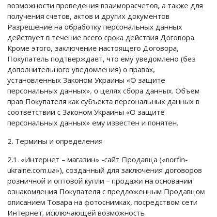
возможности проведения взаиморасчетов, а также для
получения счетов, актов и других документов
Разрешение на обработку персональных данных
действует в течение всего срока действия Договора.
Кроме этого, заключение настоящего Договора,
Покупатель подтверждает, что ему уведомлено (без
дополнительного уведомления) о правах,
установленных Законом Украины «О защите
персональных данных», о целях сбора данных. Объем
прав Покупателя как субъекта персональных данных в
соответствии с Законом Украины «О защите
персональных данных» ему известен и понятен.
2. Термины и определения
2.1. «Интернет – магазин» -сайт Продавца («norfin-
ukraine.com.ua»), созданный для заключения договоров
розничной и оптовой купли – продажи на основании
ознакомления Покупателя с предложенным Продавцом
описанием Товара на фотоснимках, посредством сети
Интернет, исключающей возможность