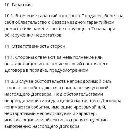
10. Гарантия
10.1. В течение гарантийного срока Продавец берет на
себя обязательство о безвозмездном гарантийном
ремонте или замене соответствующего Товара при
обнаружении недостатков.
11. Ответственность сторон
11.1. Стороны отвечают за невыполнение или
ненадлежащее исполнение условий настоящего
Договора в порядке, предусмотренном
11.2. В случае обстоятельств непреодолимой силы
стороны освобождаются от выполнения условий
настоящего Договора. Под обстоятельствами
непреодолимой силы для целей настоящего Договора
понимаются события, имеющие чрезвычайный,
неотвратимый непредсказуемый характер,
исключающие или объективно препятствующие
выполнению настоящего Договора.