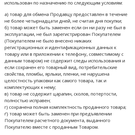
использован по назначению по следующим условиям:
а) товар для обмена Продавцу предоставлен в течение
не более четырнадцати дней, не считая дня покупки;
б) товар может быть заменен если он ни разу не был в
эксплуатации, не был зарегистрирован Покупателем
(Покупателем не было внесено никаких
регистрационных и идентификационных данных к
товару или в приложении к телефону, совместимому с
данным товаром) не содержит следы использования и
если сохранен его товарный вид, потребительские
свойства, пломбы, ярлыки, пленки, не нарушена
целостность упаковки как самого товара, так и
комплектующих к нему;
в) товар не содержит царапин, сколов, потертости,
полностью исправен;
г) сохранена полная комплектность проданного товара;
ґ) товар может быть заменен при предъявлении
Покупателем расчетного документа, выданного
Покупателю вместе с проданным Товаром.