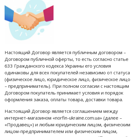
Настоящий Договор является публичным договором –
Договором публичной оферты, то есть согласно статье
633 Гражданского кодекса Украины его условия
одинаковы для всех покупателей независимо от статуса
(физическое лицо, юридическое лицо, физическое лицо
– предприниматель). При полном согласии с настоящим
Договором покупатель принимает условия и порядок
оформления заказа, оплаты товара, доставки товара.
Настоящий Договор является соглашением между
интернет-магазином «norfin-ukraine.com.ua» (далее –
«Продавец») и любым юридическим лицом, физическим
лицом-предпринимателем или физическим лицом,