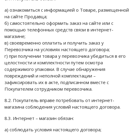
а) ознакомиться с информацией о Товаре, размещенной
на сайте Продавца;
б) самостоятельно оформить заказ на сайте или с
помощью телефонных средств связи в интернет-
магазине;
в) своевременно оплатить и получить заказ у
Перевозчика на условиях настоящего договора;
г) при получении товара у перевозчика убедиться в его
целостности и комплектности путем осмотра
содержимого упаковки. В случае обнаружения
повреждений и неполной комплектации –
зафиксировать их в акте, подписанном вместе с
Покупателем сотрудником перевозчика.
8.2. Покупатель вправе потребовать от интернет-
магазина соблюдения условий настоящего договора.
8.3. Интернет – магазин обязан:
а) соблюдать условия настоящего договора;