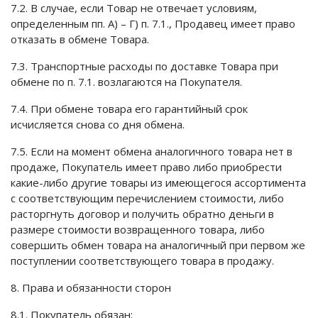
7.2. В случае, если Товар не отвечает условиям,
определенным пп. А) – Г) п. 7.1., Продавец имеет право
отказать в обмене Товара.
7.3. Транспортные расходы по доставке Товара при
обмене по п. 7.1. возлагаются на Покупателя.
7.4. При обмене товара его гарантийный срок
исчисляется снова со дня обмена.
7.5. Если на момент обмена аналогичного товара нет в
продаже, Покупатель имеет право либо приобрести
какие-либо другие товары из имеющегося ассортимента
с соответствующим перечислением стоимости, либо
расторгнуть договор и получить обратно деньги в
размере стоимости возвращенного товара, либо
совершить обмен товара на аналогичный при первом же
поступлении соответствующего товара в продажу.
8. Права и обязанности сторон
8.1. Покупатель обязан: