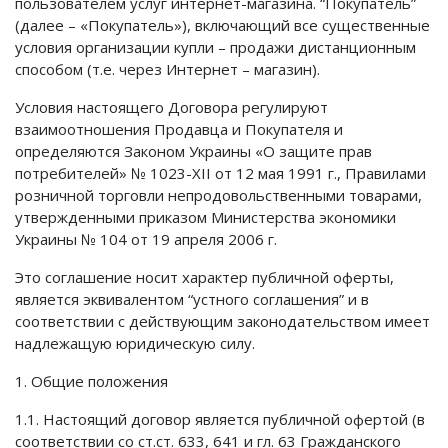
пользователем услуг интернет-магазина. “Покупатель”
(далее – «Покупатель»), включающий все существенные
условия организации купли – продажи дистанционным
способом (т.е. через Интернет – магазин).
Условия настоящего Договора регулируют
взаимоотношения Продавца и Покупателя и
определяются Законом Украины «О защите прав
потребителей» № 1023-XII от 12 мая 1991 г., Правилами
розничной торговли непродовольственными товарами,
утвержденными приказом Министерства экономики
Украины № 104 от 19 апреля 2006 г.
Это соглашение носит характер публичной оферты,
является эквивалентом “устного соглашения” и в
соответствии с действующим законодательством имеет
надлежащую юридическую силу.
1. Общие положения
1.1. Настоящий договор является публичной офертой (в
соответствии со ст.ст. 633, 641 и гл. 63 Гражданского