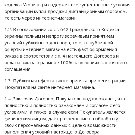
кодекса Украины) и содержит все существенные условия
организации купли-продажи дистанционным способом,
то есть через интернет-магазин.
1.2. В согласовании со ст. 642 Гражданского Кодекса
Украины полным и непротиворечивым принятием
условий публичного договора, то есть публичной
оферты интернет-магазина есть факт оформления
заказа в соответствии с п. 4 настоящего Договора и
оплаты заказа в размере 100% на условиях настоящего
соглашения.
1.3. Публичная оферта также принята при регистрации
Покупателя на сайте интернет-магазина.
1.4. Заключая Договор, Покупатель подтверждает, что
полностью и полностью ознакомлен и согласен с его
условиями, а также, в случае если Покупатель является
физическим лицом, дает разрешение на обработку
своих персональных данных с целью возможности
выполнения условий настоящего Договора,