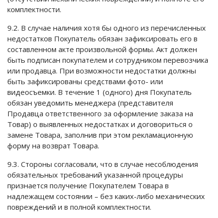
комплектности.
9.2. В случае наличия хотя бы одного из перечисленных
недостатков Покупатель обязан зафиксировать его в
составленном акте произвольной формы. Акт должен
быть подписан покупателем и сотрудником перевозчика
или продавца. При возможности недостатки должны
быть зафиксированы средствами фото- или
видеосъемки. В течение 1 (одного) дня Покупатель
обязан уведомить менеджера (представителя
Продавца ответственного за оформление заказа на
Товар) о выявленных недостатках и договориться о
замене Товара, заполнив при этом рекламационную
форму на возврат Товара.
9.3. Стороны согласовали, что в случае несоблюдения
обязательных требований указанной процедуры
признается получение Покупателем Товара в
надлежащем состоянии – без каких-либо механических
повреждений и в полной комплектности.