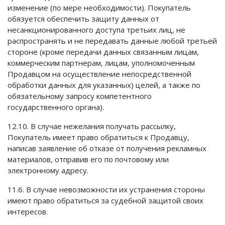
изменение (по мере необходимости). Покупатель
обязуется обеспечить защиту данных от
несанкционированного доступа третьих лиц, не
распространять и не передавать данные любой третьей
стороне (кроме передачи данных связанным лицам,
коммерческим партнерам, лицам, уполномоченным
Продавцом на осуществление непосредственной
обработки данных для указанных) целей, а также по
обязательному запросу компетентного
государственного органа).
12.10. В случае нежелания получать рассылку,
Покупатель имеет право обратиться к Продавцу,
написав заявление об отказе от получения рекламных
материалов, отправив его по почтовому или
электронному адресу.
11.6. В случае невозможности их устранения стороны
имеют право обратиться за судебной защитой своих
интересов.