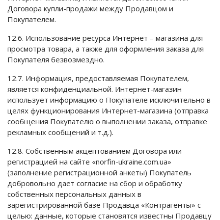
Договора купли-продажи между Продавцом и
Покупателем.
12.6. Использование ресурса Интернет – магазина для
просмотра товара, а также для оформления заказа для
Покупателя безвозмездно.
12.7. Информация, предоставляемая Покупателем,
является конфиденциальной. Интернет-магазин
использует информацию о Покупателе исключительно в
целях функционирования Интернет-магазина (отправка
сообщения Покупателю о выполнении заказа, отправке
рекламных сообщений и т.д.).
12.8. Собственным акцептованием Договора или
регистрацией на сайте «norfin-ukraine.com.ua»
(заполнение регистрационной анкеты) Покупатель
добровольно дает согласие на сбор и обработку
собственных персональных данных в
зарегистрированной базе Продавца «Контрагенты» с
целью: данные, которые становятся известны Продавцу