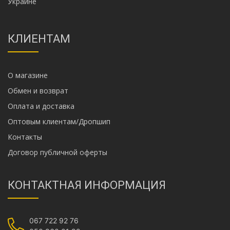
Украине
КЛИЕНТАМ
О магазине
Обмен и возврат
Оплата и доставка
Оптовым клиентам/Дропшип
Контакты
Договор публичной оферты
КОНТАКТНАЯ ИНФОРМАЦИЯ
067 722 92 76