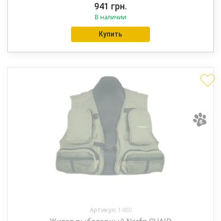
941
грн.
В наличии
Купить
Артикул:
1480