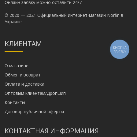
Онлайн заявку можно оставить 24/7
© 2020 — 2021 Официальный интернет-магазин Norfin в
Украине
КЛИЕНТАМ
КНОПКА
ЗВ'ЯЗКУ
О магазине
Обмен и возврат
Оплата и доставка
Оптовым клиентам/Дропшип
Контакты
Договор публичной оферты
КОНТАКТНАЯ ИНФОРМАЦИЯ