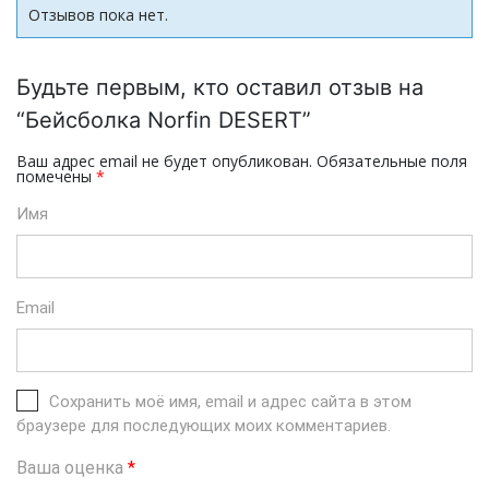
Отзывов пока нет.
Будьте первым, кто оставил отзыв на
“Бейсболка Norfin DESERT”
Ваш адрес email не будет опубликован.
Обязательные поля
помечены
*
Имя
Email
Сохранить моё имя, email и адрес сайта в этом
браузере для последующих моих комментариев.
Ваша оценка
*