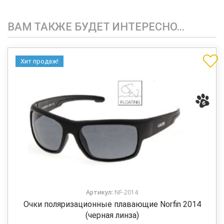
ВАМ ТАКЖЕ БУДЕТ ИНТЕРЕСНО…
Хит продаж!
Артикул:
NF-2014
Очки поляризационные плавающие Norfin 2014
(черная линза)