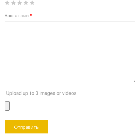
Ваш отзыв
*
Upload up to 3 images or videos