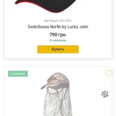
Артикул:
AM-6001
Бейсболка Norfin by Lucky John
790
грн.
В наличии
Купить
Новинка!