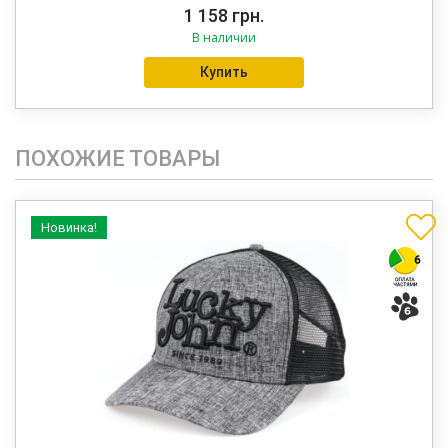
1 158
грн.
В наличии
Купить
ПОХОЖИЕ ТОВАРЫ
Новинка!