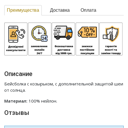
Преимущества
Доставка
Оплата
Описание
Бейсболка с козырьком, с дополнительной защитой шеи
от солнца.
Материал:
100% нейлон.
Отзывы