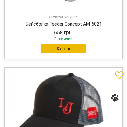
Артикул:
AM-6021
Бейсболка Feeder Concept AM-6021
658
грн.
В наличии
Купить