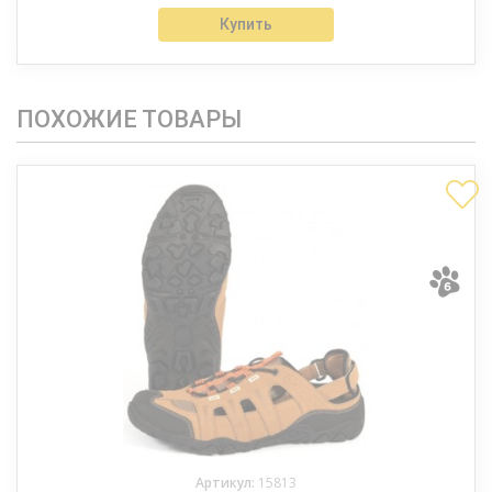
Купить
ПОХОЖИЕ ТОВАРЫ
Артикул:
15813