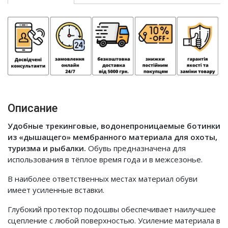
Описание
Удобные трекинговые, водонепроницаемые ботинки
из «дышащего» мембранного материала для охоты,
туризма и рыбалки.
Обувь предназначена для
использования в тёплое время года и в межсезонье.
В наиболее ответственных местах материал обуви
имеет усиленные вставки.
Глубокий протектор подошвы обеспечивает наилучшее
сцепление с любой поверхностью. Усиление материала в