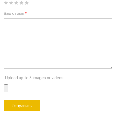
Ваш отзыв
*
Upload up to 3 images or videos