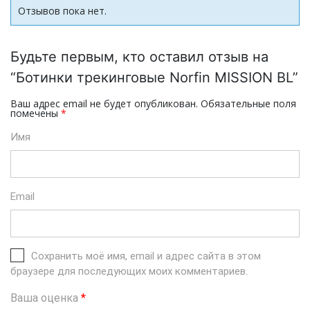
Отзывов пока нет.
Будьте первым, кто оставил отзыв на
“Ботинки трекинговые Norfin MISSION BL”
Ваш адрес email не будет опубликован.
Обязательные поля
помечены
*
Имя
Email
Сохранить моё имя, email и адрес сайта в этом
браузере для последующих моих комментариев.
Ваша оценка
*