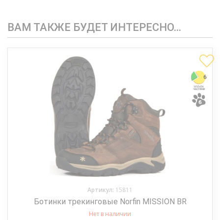
ВАМ ТАКЖЕ БУДЕТ ИНТЕРЕСНО…
Артикул:
15811
Ботинки трекинговые Norfin MISSION BR
Нет в наличии