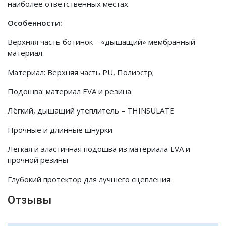
наиболее ответственных местах.
Особенности:
Верхняя часть ботинок – «дышащий» мембранный
материал.
Материал: Верхняя часть PU, Полиэстр;
Подошва: материал EVA и резина.
Лёгкий, дышащий утеплитель – THINSULATE
Прочные и длинные шнурки
Лёгкая и эластичная подошва из материала EVA и
прочной резины
Глубокий протектор для лучшего сцепления
Отзывы