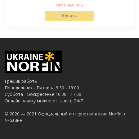
Нет в наличии
Купить
График работы:
Понедельник - Пятница 9:30 - 19:00
Суббота - Воскресенье 10:30 - 17:00
Онлайн заявку можно оставить 24/7
© 2020 — 2021 Официальный интернет-магазин Norfin в
Украине