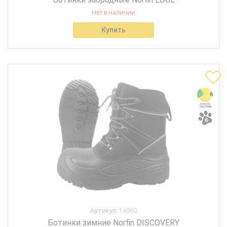
Нет в наличии
Купить
Артикул:
14960
Ботинки зимние Norfin DISCOVERY