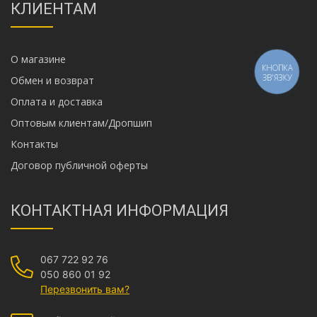
КЛИЕНТАМ
О магазине
КНОПКА
ЗВ'ЯЗКУ
Обмен и возврат
Оплата и доставка
Оптовым клиентам/Дропшип
Контакты
Договор публичной оферты
КОНТАКТНАЯ ИНФОРМАЦИЯ
067 722 92 76
050 860 01 92
Перезвонить вам?