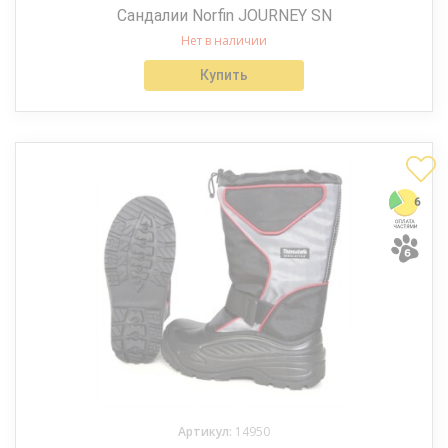
Сандалии Norfin JOURNEY SN
Нет в наличии
Купить
Артикул:
14950