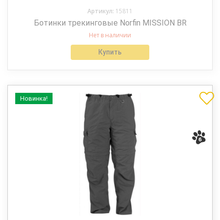
Артикул:
15811
Ботинки трекинговые Norfin MISSION BR
Нет в наличии
Купить
Новинка!