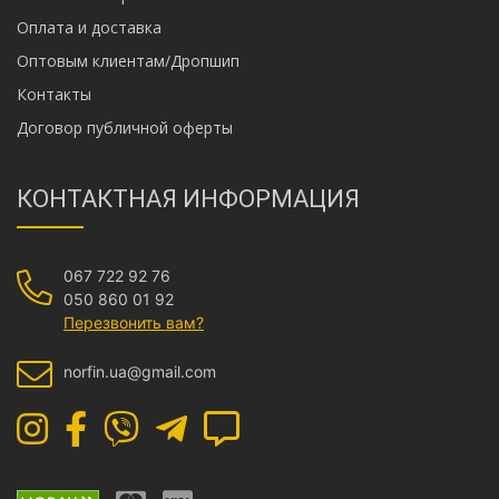
Оплата и доставка
Оптовым клиентам/Дропшип
Контакты
Договор публичной оферты
КОНТАКТНАЯ ИНФОРМАЦИЯ
067 722 92 76
050 860 01 92
Перезвонить вам?
norfin.ua@gmail.com