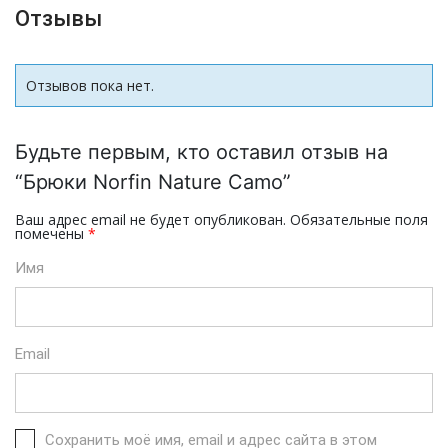
Отзывы
Отзывов пока нет.
Будьте первым, кто оставил отзыв на
“Брюки Norfin Nature Camo”
Ваш адрес email не будет опубликован.
Обязательные поля
помечены
*
Имя
Email
Сохранить моё имя, email и адрес сайта в этом