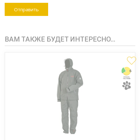
ВАМ ТАКЖЕ БУДЕТ ИНТЕРЕСНО…