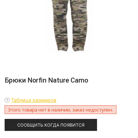
Брюки Norfin Nature Camo
Таблица размеров
Этого товара нет в наличии, заказ недоступен.
СООБЩИТЬ КОГДА ПОЯВИТСЯ