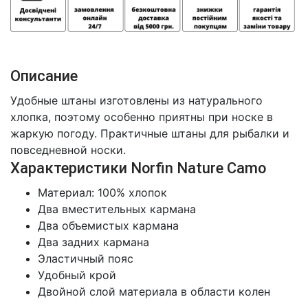
Описание
Удобные штаны изготовлены из натурального
хлопка, поэтому особенно приятны при носке в
жаркую погоду. Практичные штаны для рыбалки и
повседневной носки.
Характеристики Norfin Nature Camo
Материал: 100% хлопок
Два вместительных кармана
Два объемистых кармана
Два задних кармана
Эластичный пояс
Удобный крой
Двойной слой материала в области колен