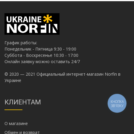
График работы:
Понедельник - Пятница 9:30 - 19:00
Суббота - Воскресенье 10:30 - 17:00
Онлайн заявку можно оставить 24/7
© 2020 — 2021 Официальный интернет-магазин Norfin в
Украине
КЛИЕНТАМ
КНОПКА
ЗВ'ЯЗКУ
О магазине
Обмен и возврат