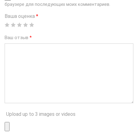
браузере для последующих моих комментариев.
Ваша оценка
*
Ваш отзыв
*
Upload up to 3 images or videos