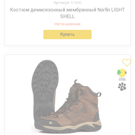
Артикул:
51800
Костюм демисезонный мембранный Norfin LIGHT
SHELL
Нет в наличии
Купить