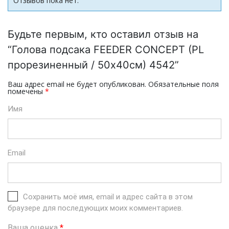
Отзывов пока нет.
Будьте первым, кто оставил отзыв на
“Голова подсака FEEDER CONCEPT (PL
прорезиненный / 50х40см) 4542”
Ваш адрес email не будет опубликован.
Обязательные поля
помечены
*
Имя
Email
Сохранить моё имя, email и адрес сайта в этом
браузере для последующих моих комментариев.
Ваша оценка
*