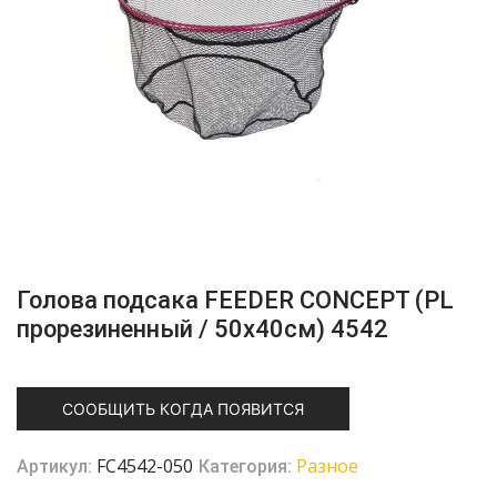
Голова подсака FEEDER CONCEPT (PL
прорезиненный / 50х40см) 4542
СООБЩИТЬ КОГДА ПОЯВИТСЯ
FC4542-050
Разное
Артикул:
Категория: