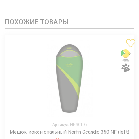
ПОХОЖИЕ ТОВАРЫ
Артикул:
NF-30105
Мешок-кокон спальный Norfin Scandic 350 NF (left)