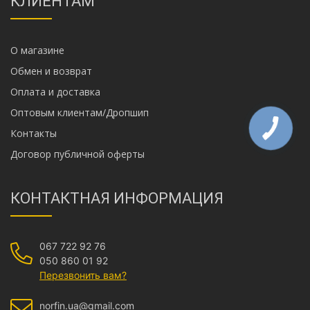
КЛИЕНТАМ
О магазине
Обмен и возврат
Оплата и доставка
Оптовым клиентам/Дропшип
Контакты
Договор публичной оферты
КОНТАКТНАЯ ИНФОРМАЦИЯ
067 722 92 76
050 860 01 92
Перезвонить вам?
norfin.ua@gmail.com