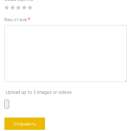
Ваш отзыв
*
Upload up to 3 images or videos