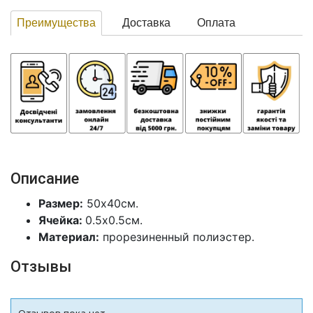
Преимущества
Доставка
Оплата
Описание
Размер:
50х40см.
Ячейка:
0.5х0.5см.
Материал:
прорезиненный полиэстер.
Отзывы