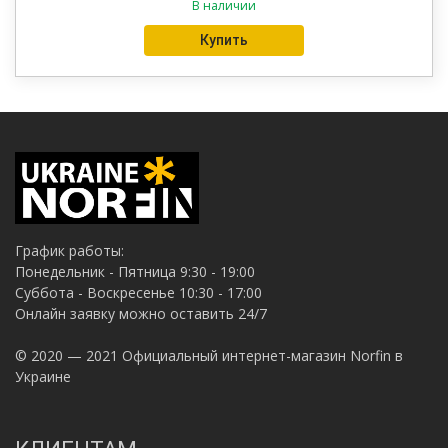
В наличии
Купить
График работы:
Понедельник - Пятница 9:30 - 19:00
Суббота - Воскресенье 10:30 - 17:00
Онлайн заявку можно оставить 24/7
© 2020 — 2021 Официальный интернет-магазин Norfin в
Украине