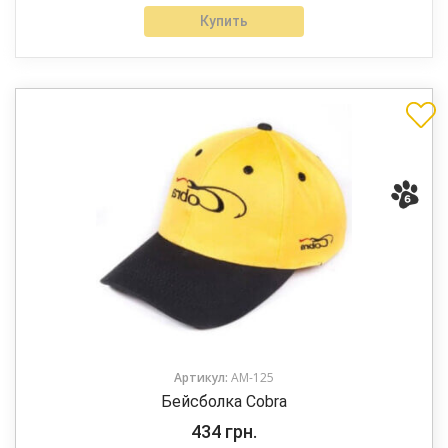
Купить
Артикул:
AM-125
Бейсболка Cobra
434
грн.