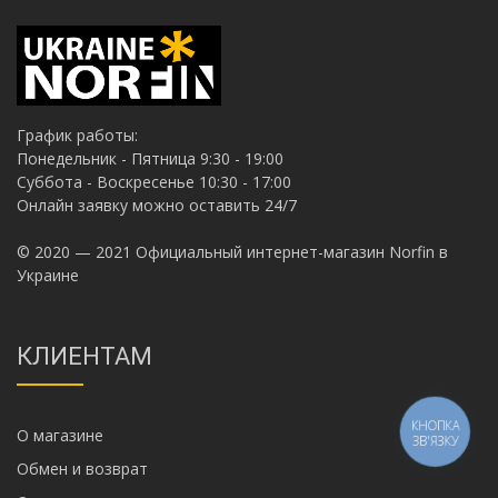
График работы:
Понедельник - Пятница 9:30 - 19:00
Суббота - Воскресенье 10:30 - 17:00
Онлайн заявку можно оставить 24/7
© 2020 — 2021 Официальный интернет-магазин Norfin в
Украине
КЛИЕНТАМ
КНОПКА
О магазине
ЗВ'ЯЗКУ
Обмен и возврат