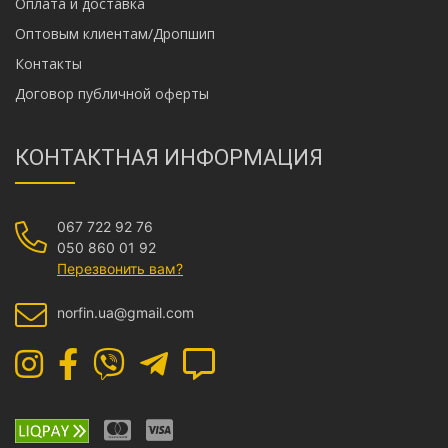
Оплата и доставка
Оптовым клиентам/Дропшип
Контакты
Договор публичной оферты
КОНТАКТНАЯ ИНФОРМАЦИЯ
067 722 92 76
050 860 01 92
Перезвонить вам?
norfin.ua@gmail.com