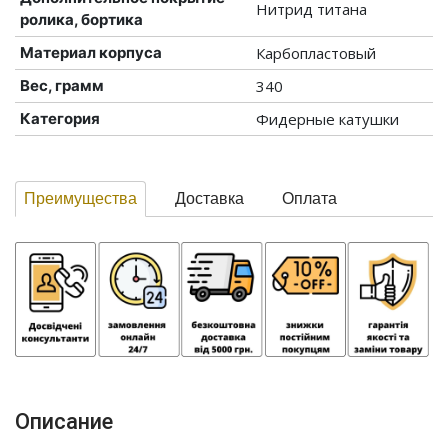
Нитрид титана
ролика, бортика
Материал корпуса
Карбопластовый
Вес, грамм
340
Категория
Фидерные катушки
Преимущества
Доставка
Оплата
Описание