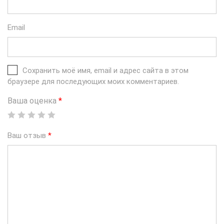
Email
Сохранить моё имя, email и адрес сайта в этом
браузере для последующих моих комментариев.
Ваша оценка
*
Ваш отзыв
*