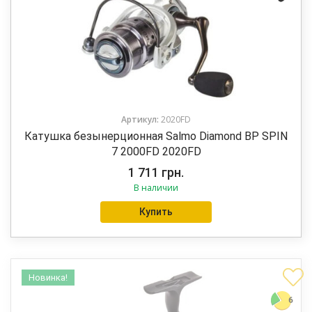
Артикул:
2020FD
Катушка безынерционная Salmo Diamond BP SPIN
7 2000FD 2020FD
1 711
грн.
В наличии
Купить
Новинка!