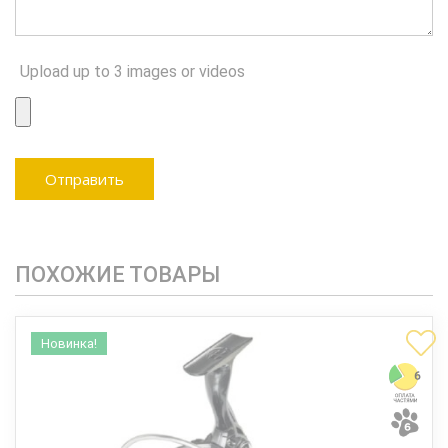
Upload up to 3 images or videos
ПОХОЖИЕ ТОВАРЫ
Новинка!