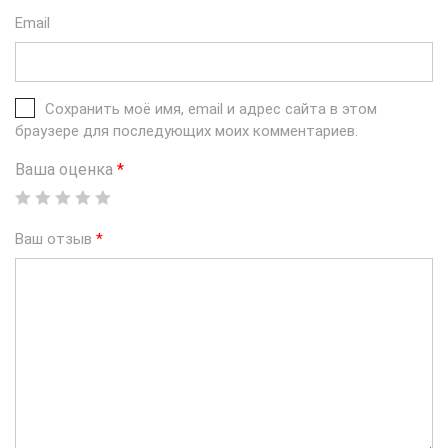
Email
Сохранить моё имя, email и адрес сайта в этом
браузере для последующих моих комментариев.
Ваша оценка
*
Ваш отзыв
*