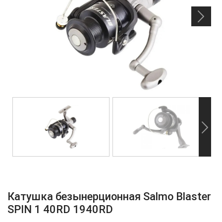
Катушка безынерционная Salmo Blaster
SPIN 1 40RD 1940RD