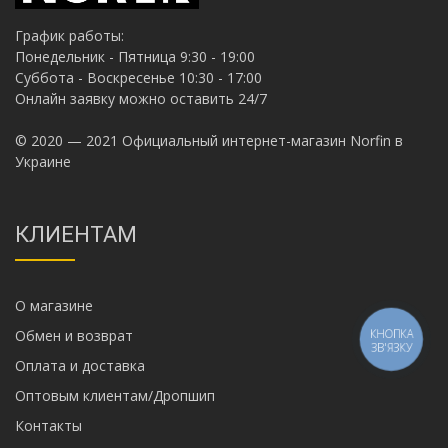
График работы:
Понедельник - Пятница 9:30 - 19:00
Суббота - Воскресенье 10:30 - 17:00
Онлайн заявку можно оставить 24/7
© 2020 — 2021 Официальный интернет-магазин Norfin в
Украине
КЛИЕНТАМ
О магазине
Обмен и возврат
КНОПКА
ЗВ'ЯЗКУ
Оплата и доставка
Оптовым клиентам/Дропшип
Контакты