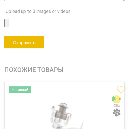
Upload up to 3 images or videos
ПОХОЖИЕ ТОВАРЫ
Новинка!