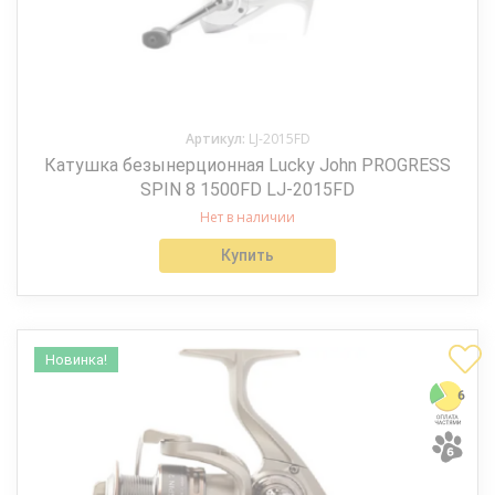
Артикул:
LJ-2015FD
Катушка безынерционная Lucky John PROGRESS
SPIN 8 1500FD LJ-2015FD
Нет в наличии
Купить
Новинка!