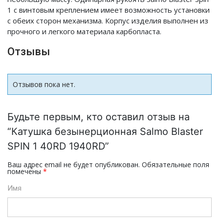
1 с винтовым креплением имеет возможность установки
с обеих сторон механизма. Корпус изделия выполнен из
прочного и легкого материала карбопласта.
Отзывы
Отзывов пока нет.
Будьте первым, кто оставил отзыв на
“Катушка безынерционная Salmo Blaster
SPIN 1 40RD 1940RD”
Ваш адрес email не будет опубликован.
Обязательные поля
помечены
*
Имя