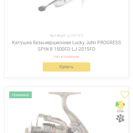
Артикул:
LJ-2015FD
Катушка безынерционная Lucky John PROGRESS
SPIN 8 1500FD LJ-2015FD
Нет в наличии
Купить
Новинка!