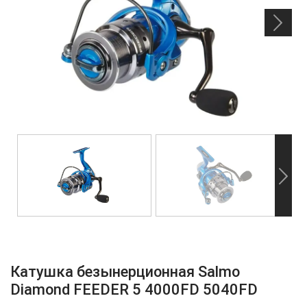
Катушка безынерционная Salmo
Diamond FEEDER 5 4000FD 5040FD