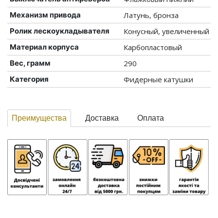
Механизм привода
Латунь, бронза
Ролик лескоукладывателя
Конусный, увеличенный
Материал корпуса
Карбопластовый
Вес, грамм
290
Категория
Фидерные катушки
Преимущества
Доставка
Оплата