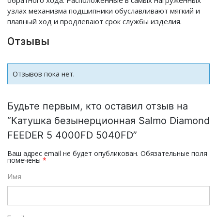
обратного хода. Расположенные в самых нагруженных
узлах механизма подшипники обуславливают мягкий и
плавный ход и продлевают срок службы изделия.
Отзывы
Отзывов пока нет.
Будьте первым, кто оставил отзыв на
“Катушка безынерционная Salmo Diamond
FEEDER 5 4000FD 5040FD”
Ваш адрес email не будет опубликован.
Обязательные поля
помечены
*
Имя