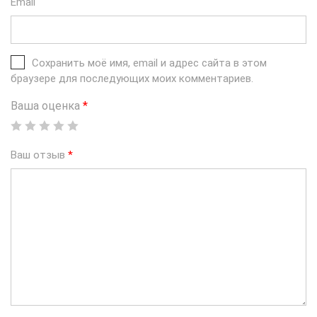
Email
Сохранить моё имя, email и адрес сайта в этом
браузере для последующих моих комментариев.
Ваша оценка
*
Ваш отзыв
*