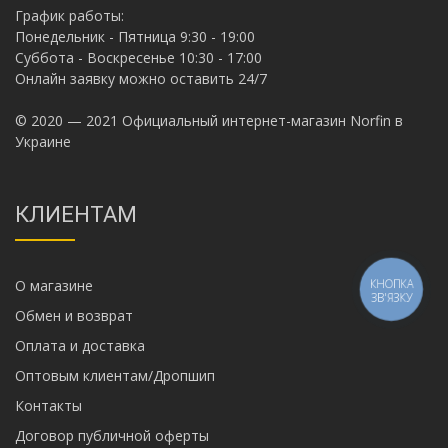
График работы:
Понедельник - Пятница 9:30 - 19:00
Суббота - Воскресенье 10:30 - 17:00
Онлайн заявку можно оставить 24/7
© 2020 — 2021 Официальный интернет-магазин Norfin в
Украине
КЛИЕНТАМ
О магазине
КНОПКА
ЗВ'ЯЗКУ
Обмен и возврат
Оплата и доставка
Оптовым клиентам/Дропшип
Контакты
Договор публичной оферты