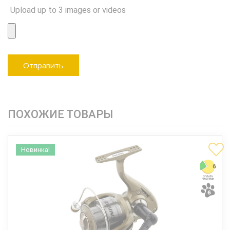
Upload up to 3 images or videos
ПОХОЖИЕ ТОВАРЫ
Новинка!