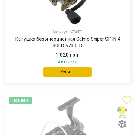
Артикул:
6730FD
Катушка безынерционная Salmo Sniper SPIN 4
30FD 6730FD
1 020
грн.
В наличии
Купить
Новинка!