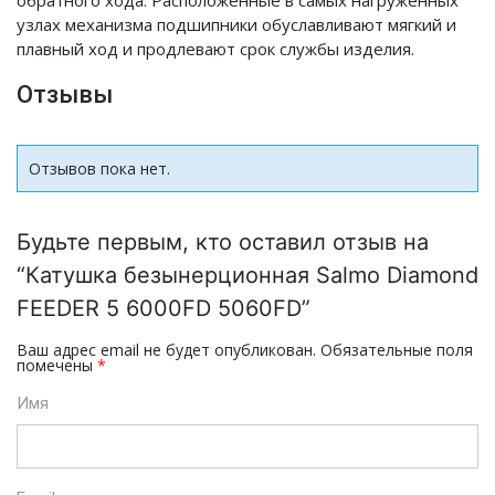
обратного хода. Расположенные в самых нагруженных
узлах механизма подшипники обуславливают мягкий и
плавный ход и продлевают срок службы изделия.
Отзывы
Отзывов пока нет.
Будьте первым, кто оставил отзыв на
“Катушка безынерционная Salmo Diamond
FEEDER 5 6000FD 5060FD”
Ваш адрес email не будет опубликован.
Обязательные поля
помечены
*
Имя