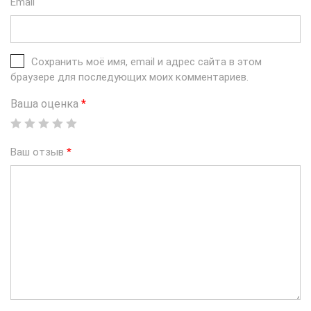
Email
Сохранить моё имя, email и адрес сайта в этом
браузере для последующих моих комментариев.
Ваша оценка
*
Ваш отзыв
*