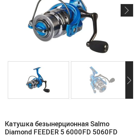
Катушка безынерционная Salmo
Diamond FEEDER 5 6000FD 5060FD