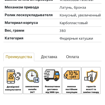
Механизм привода
Латунь, бронза
Ролик лескоукладывателя
Конусный, увеличенный
Материал корпуса
Карбопластовый
Вес, грамм
380
Категория
Фидерные катушки
Преимущества
Доставка
Оплата