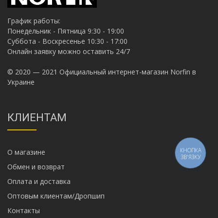
График работы:
Понедельник - Пятница 9:30 - 19:00
Суббота - Воскресенье 10:30 - 17:00
Онлайн заявку можно оставить 24/7
© 2020 — 2021 Официальный интернет-магазин Norfin в
Украине
КЛИЕНТАМ
КНОПКА
О магазине
ЗВ'ЯЗКУ
Обмен и возврат
Оплата и доставка
Оптовым клиентам/Дропшип
Контакты