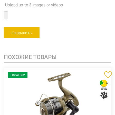
Upload up to 3 images or videos
ПОХОЖИЕ ТОВАРЫ
Новинка!