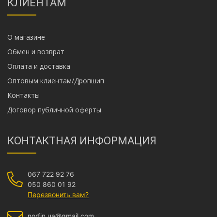
КЛИЕНТАМ
О магазине
Обмен и возврат
Оплата и доставка
Оптовым клиентам/Дропшип
Контакты
Договор публичной оферты
КОНТАКТНАЯ ИНФОРМАЦИЯ
067 722 92 76
050 860 01 92
Перезвонить вам?
norfin.ua@gmail.com