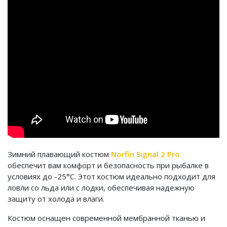
Зимний плавающий костюм
Norfin Signal 2 Pro
обеспечит вам комфорт и безопасность при рыбалке в
условиях до -25°C. Этот костюм идеально подходит для
ловли со льда или с лодки, обеспечивая надежную
защиту от холода и влаги.
Костюм оснащен современной мембранной тканью и