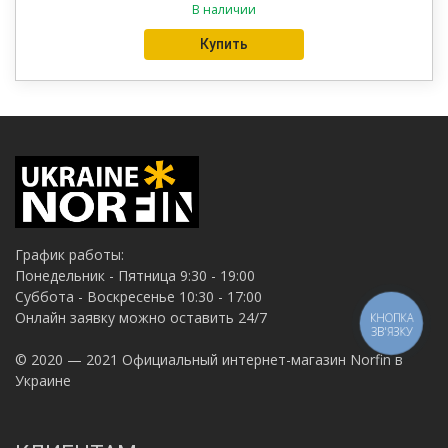
В наличии
из 5
Купить
График работы:
Понедельник - Пятница 9:30 - 19:00
Суббота - Воскресенье 10:30 - 17:00
Онлайн заявку можно оставить 24/7
КНОПКА
ЗВ'ЯЗКУ
© 2020 — 2021 Официальный интернет-магазин Norfin в
Украине