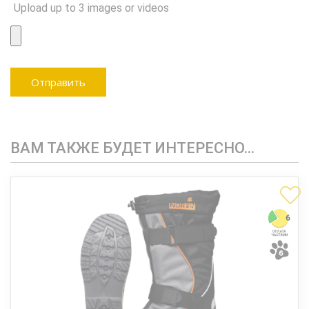
Upload up to 3 images or videos
ВАМ ТАКЖЕ БУДЕТ ИНТЕРЕСНО…