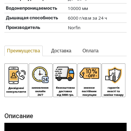
Водонепроницаемость
10000 мм
Дышащая способность
6000 г/кв.м за 24 ч
Производитель
Norfin
Преимущества
Доставка
Оплата
Описание