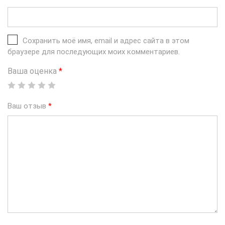
Сохранить моё имя, email и адрес сайта в этом
браузере для последующих моих комментариев.
Ваша оценка
*
Ваш отзыв
*