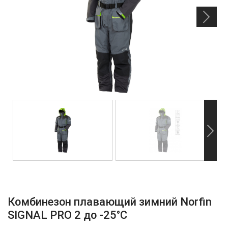
Комбинезон плавающий зимний Norfin
SIGNAL PRO 2 до -25°C