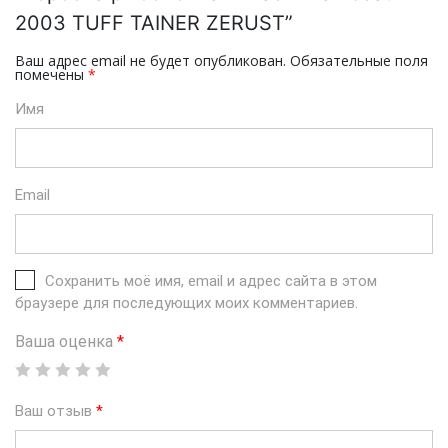
2003 TUFF TAINER ZERUST”
Ваш адрес email не будет опубликован.
Обязательные поля
помечены
*
Имя
Email
Сохранить моё имя, email и адрес сайта в этом
браузере для последующих моих комментариев.
Ваша оценка
*
Ваш отзыв
*