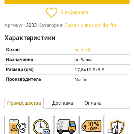
В избранное
2003
Сумки и ящики Norfin
Артикул:
Категория:
Характеристики
Сезон
летний
Назначение
рыбалка
Размер (см)
17,8х10,8х3,8
Производитель
Norfin
Преимущества
Доставка
Оплата