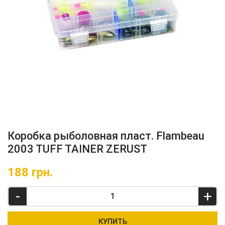
Коробка рыболовная пласт. Flambeau
2003 TUFF TAINER ZERUST
188
грн.
-
+
КУПИТЬ