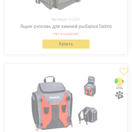
Артикул:
H-2061
Ящик-рюкзак для зимней рыбалки Salmo
Нет в наличии
Купить