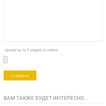
Upload up to 3 images or videos
ВАМ ТАКЖЕ БУДЕТ ИНТЕРЕСНО…