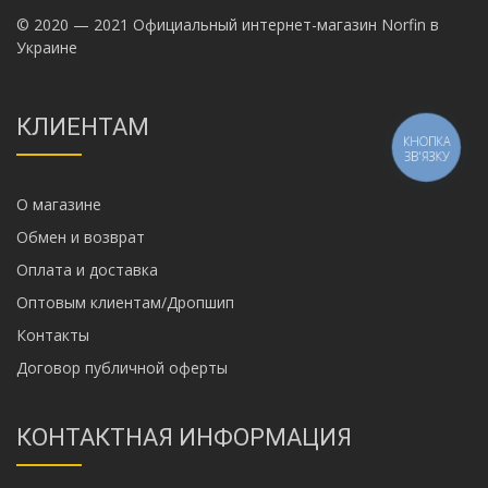
© 2020 — 2021 Официальный интернет-магазин Norfin в
Украине
КЛИЕНТАМ
КНОПКА
ЗВ'ЯЗКУ
О магазине
Обмен и возврат
Оплата и доставка
Оптовым клиентам/Дропшип
Контакты
Договор публичной оферты
КОНТАКТНАЯ ИНФОРМАЦИЯ