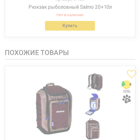
Рюкзак рыболовный Salmo 20+10л
Нет в наличии
Купить
ПОХОЖИЕ ТОВАРЫ