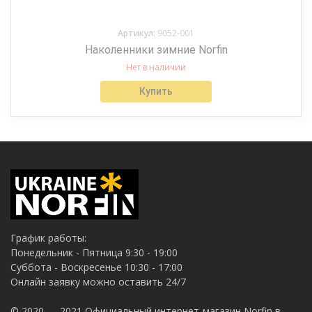
Артикул:
9052-001
Наколенники зимние Norfin
Нет в наличии
Купить
График работы:
Понедельник - Пятница 9:30 - 19:00
Суббота - Воскресенье 10:30 - 17:00
Онлайн заявку можно оставить 24/7
© 2020 — 2021 Официальный интернет-магазин Norfin в