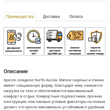
Преимущества
Доставка
Оплата
Описание
Кресло складное Norfin Ascola. Мягкое сиденье и спинка
имеют специальную форму, благодаря чему снижается
нагрузка на тело и обеспечивается максимальный
комфорт и отдых. Комфортные подлокотники, прочная
конструкция, пластиковые угловые фиксаторы на ножках
делают это кресло максимально устойчивым и удобным.