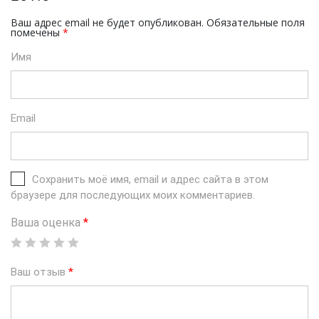
Ваш адрес email не будет опубликован.
Обязательные поля
помечены
*
Имя
Email
Сохранить моё имя, email и адрес сайта в этом
браузере для последующих моих комментариев.
Ваша оценка
*
Ваш отзыв
*