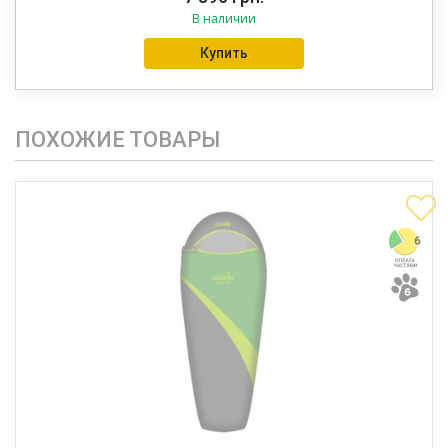
В наличии
Купить
ПОХОЖИЕ ТОВАРЫ