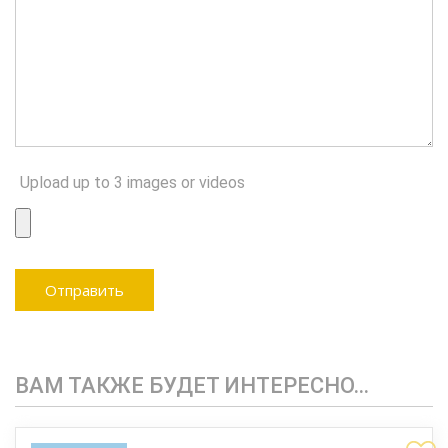
Upload up to 3 images or videos
ВАМ ТАКЖЕ БУДЕТ ИНТЕРЕСНО…