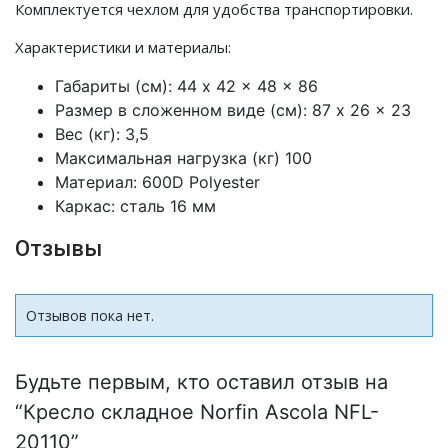
Комплектуется чехлом для удобства транспортировки.
Характеристики и материалы:
Габариты (см): 44 x 42 x 48 x 86
Размер в сложенном виде (см): 87 x 26 x 23
Вес (кг): 3,5
Максимальная нагрузка (кг) 100
Материал: 600D Polyester
Каркас: сталь 16 мм
Отзывы
Отзывов пока нет.
Будьте первым, кто оставил отзыв на
“Кресло складное Norfin Ascola NFL-
20110”