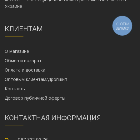
Украине
КНОПКА
КЛИЕНТАМ
ЗВ'ЯЗКУ
О магазине
Обмен и возврат
Оплата и доставка
Оптовым клиентам/Дропшип
Контакты
Договор публичной оферты
КОНТАКТНАЯ ИНФОРМАЦИЯ
067 722 92 76