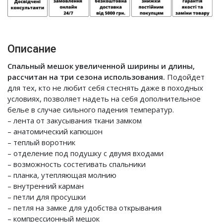
Описание
Спальный мешок увеличенной ширины и длины,
рассчитан на три сезона использования.
Подойдет
для тех, кто не любит себя стеснять даже в походных
условиях, позволяет надеть на себя дополнительное
белье в случае сильного падения температур.
– лента от закусывания ткани замком
– анатомический капюшон
– теплый воротник
– отделение под подушку с двумя входами
– возможность состегивать спальники
– планка, утепляющая молнию
– внутренний карман
– петли для просушки
– петля на замке для удобства открывания
– компрессионный мешок