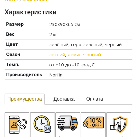
Характеристики
Размер
230x90x65 см
Вес
2 кг
Цвет
зелёный, серо-зеленый, черный
Сезон
летний
,
демисезонный
Темп.
от +10 до -10 град.С
Производитель
Norfin
Преимущества
Доставка
Оплата