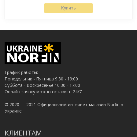
Купить
График работы:
Понедельник - Пятница 9:30 - 19:00
Суббота - Воскресенье 10:30 - 17:00
Онлайн заявку можно оставить 24/7
© 2020 — 2021 Официальный интернет-магазин Norfin в
Украине
КЛИЕНТАМ