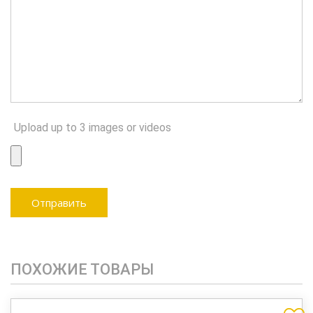
Upload up to 3 images or videos
ПОХОЖИЕ ТОВАРЫ