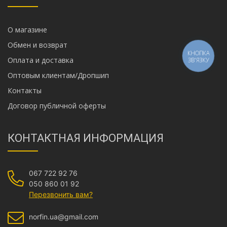
О магазине
Обмен и возврат
КНОПКА
Оплата и доставка
ЗВ'ЯЗКУ
Оптовым клиентам/Дропшип
Контакты
Договор публичной оферты
КОНТАКТНАЯ ИНФОРМАЦИЯ
067 722 92 76
050 860 01 92
Перезвонить вам?
norfin.ua@gmail.com