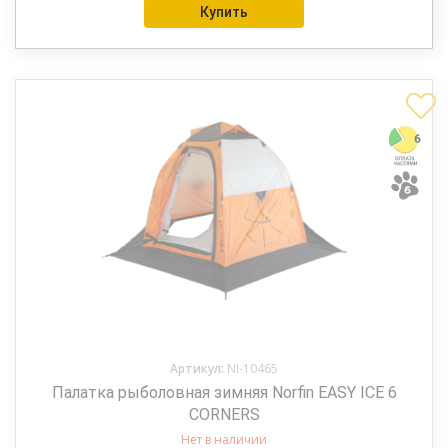
Купить
Артикул:
NI-10465
Палатка рыболовная зимняя Norfin EASY ICE 6
CORNERS
Нет в наличии