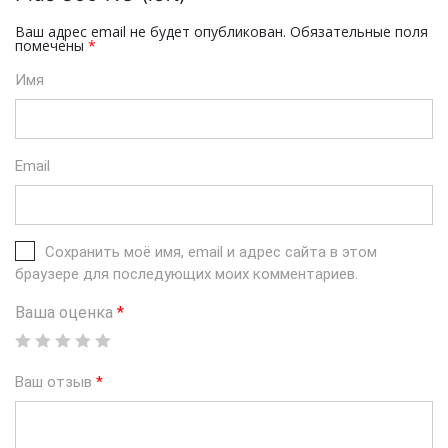
Ваш адрес email не будет опубликован.
Обязательные поля
помечены
*
Имя
Email
Сохранить моё имя, email и адрес сайта в этом
браузере для последующих моих комментариев.
Ваша оценка
*
Ваш отзыв
*