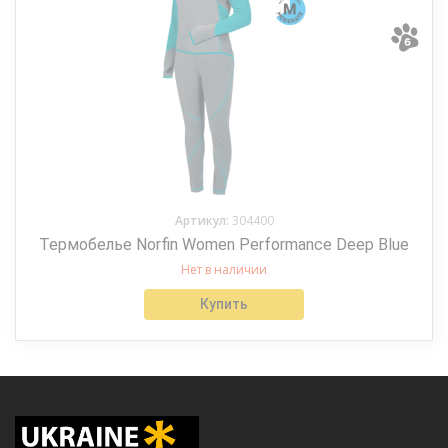
Артикул:
304400
Термобелье Norfin Women Performance Deep Blue
Нет в наличии
Купить