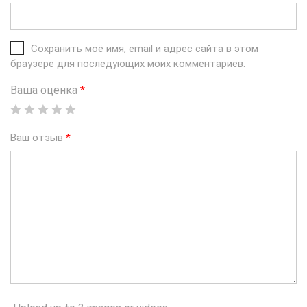
Сохранить моё имя, email и адрес сайта в этом
браузере для последующих моих комментариев.
Ваша оценка
*
Ваш отзыв
*