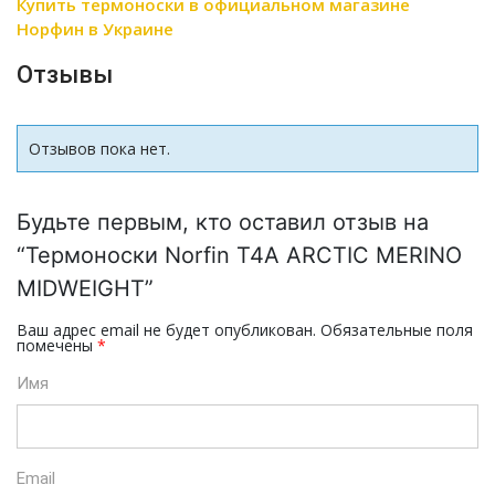
Купить термоноски в официальном магазине
Норфин в Украине
Отзывы
Отзывов пока нет.
Будьте первым, кто оставил отзыв на
“Термоноски Norfin T4A ARCTIC MERINO
MIDWEIGHT”
Ваш адрес email не будет опубликован.
Обязательные поля
помечены
*
Имя
Email