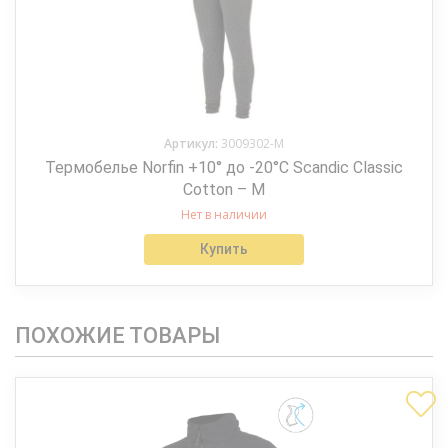
Артикул:
3009302-M
Термобелье Norfin +10° до -20°C Scandic Classic
Cotton – M
Нет в наличии
Купить
ПОХОЖИЕ ТОВАРЫ