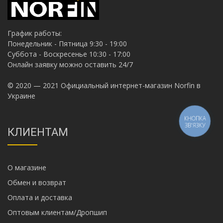
График работы:
Понедельник - Пятница 9:30 - 19:00
Суббота - Воскресенье 10:30 - 17:00
Онлайн заявку можно оставить 24/7
© 2020 — 2021 Официальный интернет-магазин Norfin в
Украине
КНОПКА
ЗВ'ЯЗКУ
КЛИЕНТАМ
О магазине
Обмен и возврат
Оплата и доставка
Оптовым клиентам/Дропшип