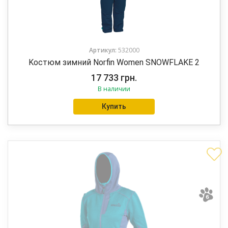
Артикул:
532000
Kостюм зимний Norfin Women SNOWFLAKE 2
17 733
грн.
В наличии
Купить