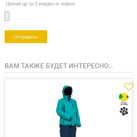
Upload up to 3 images or videos
ВАМ ТАКЖЕ БУДЕТ ИНТЕРЕСНО…