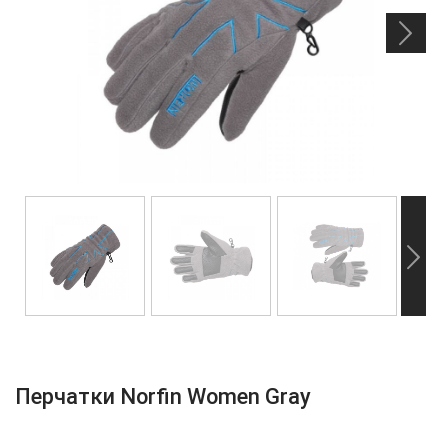
Перчатки Norfin Women Gray