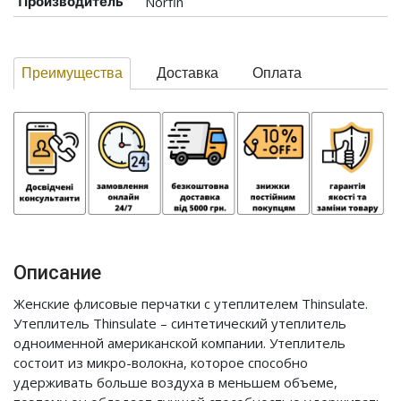
Производитель
Norfin
Преимущества
Доставка
Оплата
Описание
Женские флисовые перчатки с утеплителем Thinsulate.
Утеплитель Thinsulate – синтетический утеплитель
одноименной американской компании. Утеплитель
состоит из микро-волокна, которое способно
удерживать больше воздуха в меньшем объеме,