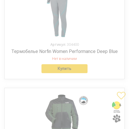
Артикул:
304400
Термобелье Norfin Women Performance Deep Blue
Нет в наличии
Купить