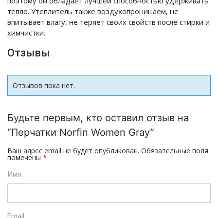
поэтому он обладает лучшей способностью удерживать
тепло. Утеплитель также воздухопроницаем, не
впитывает влагу, не теряет своих свойств после стирки и
химчистки.
Отзывы
Отзывов пока нет.
Будьте первым, кто оставил отзыв на
“Перчатки Norfin Women Gray”
Ваш адрес email не будет опубликован.
Обязательные поля
помечены
*
Имя
Email