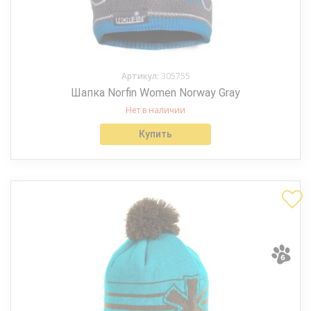
Артикул:
305755
Шапка Norfin Women Norway Gray
Нет в наличии
Купить