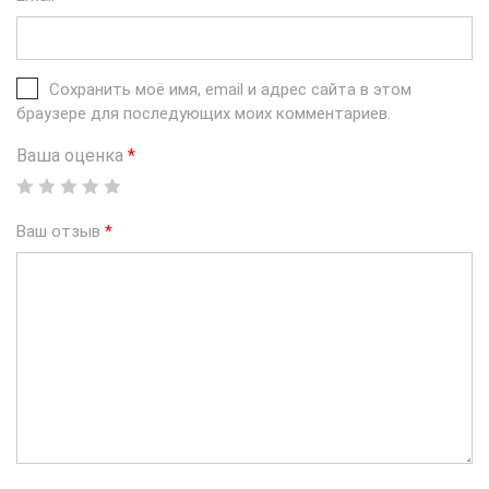
Сохранить моё имя, email и адрес сайта в этом
браузере для последующих моих комментариев.
Ваша оценка
*
Ваш отзыв
*