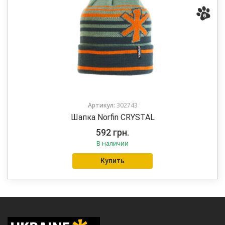
Артикул:
302743
Шапка Norfin CRYSTAL
592
грн.
В наличии
Купить