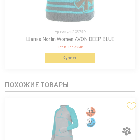
Артикул:
305759
Шапка Norfin Women AVON DEEP BLUE
Нет в наличии
Купить
ПОХОЖИЕ ТОВАРЫ