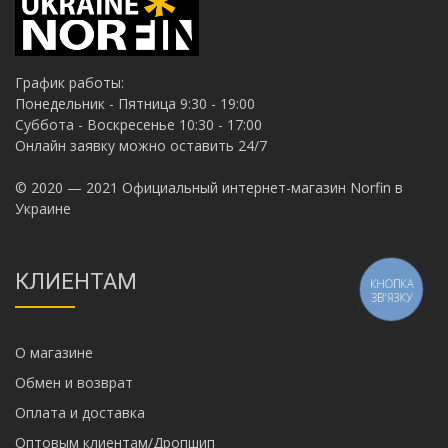
График работы:
Понедельник - Пятница 9:30 - 19:00
Суббота - Воскресенье 10:30 - 17:00
Онлайн заявку можно оставить 24/7
© 2020 — 2021 Официальный интернет-магазин Norfin в
Украине
КЛИЕНТАМ
КНОПКА
ЗВ'ЯЗКУ
О магазине
Обмен и возврат
Оплата и доставка
Оптовым клиентам/Дропшип