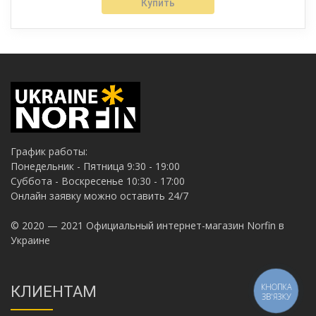
Купить
График работы:
Понедельник - Пятница 9:30 - 19:00
Суббота - Воскресенье 10:30 - 17:00
Онлайн заявку можно оставить 24/7
© 2020 — 2021 Официальный интернет-магазин Norfin в
Украине
КНОПКА
КЛИЕНТАМ
ЗВ'ЯЗКУ