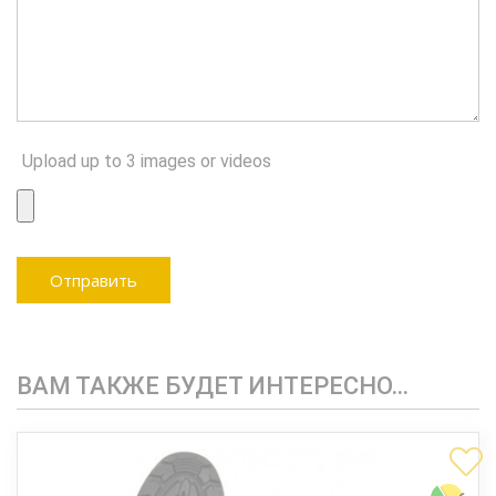
Upload up to 3 images or videos
ВАМ ТАКЖЕ БУДЕТ ИНТЕРЕСНО…