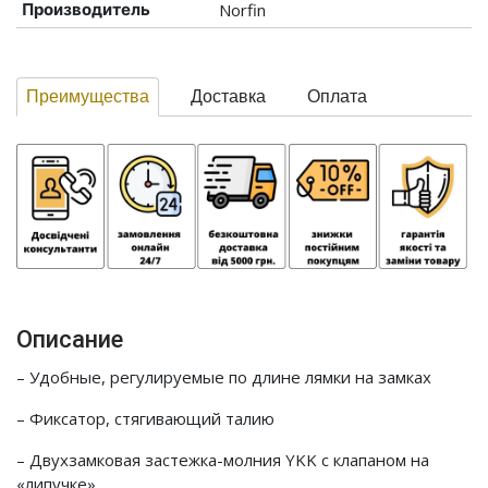
Производитель
Norfin
Преимущества
Доставка
Оплата
Описание
– Удобные, регулируемые по длине лямки на замках
– Фиксатор, стягивающий талию
– Двухзамковая застежка-молния YKK с клапаном на
«липучке»