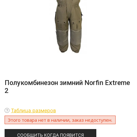
Полукомбинезон зимний Norfin Extreme
2
Таблица размеров
Этого товара нет в наличии, заказ недоступен.
СООБЩИТЬ КОГДА ПОЯВИТСЯ