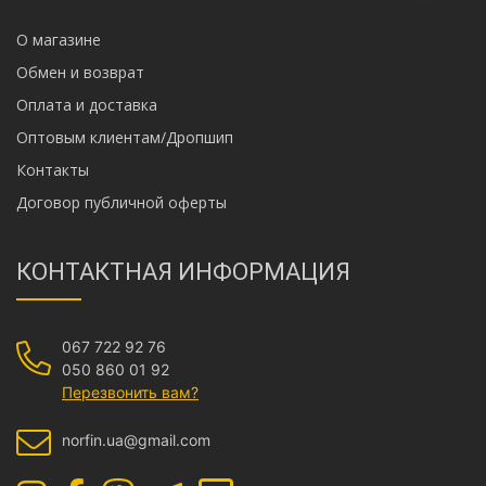
О магазине
Обмен и возврат
Оплата и доставка
Оптовым клиентам/Дропшип
Контакты
Договор публичной оферты
КОНТАКТНАЯ ИНФОРМАЦИЯ
067 722 92 76
050 860 01 92
Перезвонить вам?
norfin.ua@gmail.com