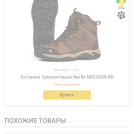
Артикул:
15811
Ботинки трекинговые Norfin MISSION BR
Нет в наличии
Купить
ПОХОЖИЕ ТОВАРЫ