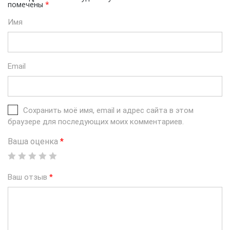
помечены
*
Имя
Email
Сохранить моё имя, email и адрес сайта в этом
браузере для последующих моих комментариев.
Ваша оценка
*
Ваш отзыв
*