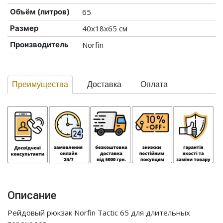
Объём (литров)
65
Размер
40х18х65 см
Производитель
Norfin
Преимущества
Доставка
Оплата
Описание
Рейдовый рюкзак Norfin Tactic 65 для длительных