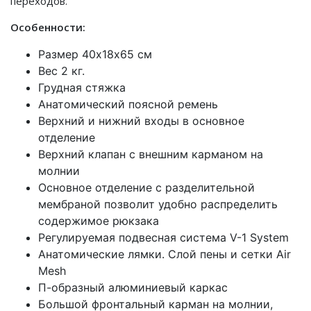
переходов.
Особенности:
Размер 40х18х65 см
Вес 2 кг.
Грудная стяжка
Анатомический поясной ремень
Верхний и нижний входы в основное
отделение
Верхний клапан с внешним карманом на
молнии
Основное отделение с разделительной
мембраной позволит удобно распределить
содержимое рюкзака
Регулируемая подвесная система V-1 System
Анатомические лямки. Слой пены и сетки Air
Mesh
П-образный алюминиевый каркас
Большой фронтальный карман на молнии,