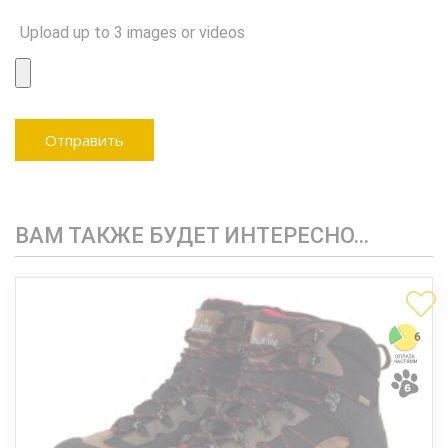
Upload up to 3 images or videos
ВАМ ТАКЖЕ БУДЕТ ИНТЕРЕСНО…