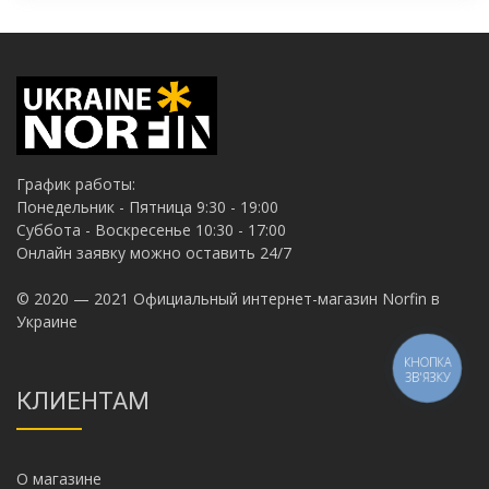
График работы:
Понедельник - Пятница 9:30 - 19:00
Суббота - Воскресенье 10:30 - 17:00
Онлайн заявку можно оставить 24/7
© 2020 — 2021 Официальный интернет-магазин Norfin в
Украине
КНОПКА
ЗВ'ЯЗКУ
КЛИЕНТАМ
О магазине