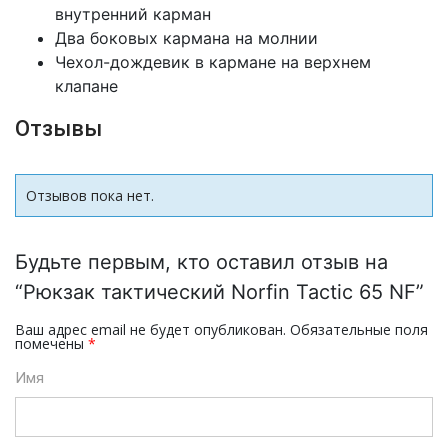
внутренний карман
Два боковых кармана на молнии
Чехол-дождевик в кармане на верхнем
клапане
Отзывы
Отзывов пока нет.
Будьте первым, кто оставил отзыв на
“Рюкзак тактический Norfin Tactic 65 NF”
Ваш адрес email не будет опубликован.
Обязательные поля
помечены
*
Имя