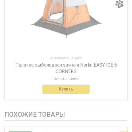
Артикул:
NI-10465
Палатка рыболовная зимняя Norfin EASY ICE 6
CORNERS
Нет в наличии
Купить
ПОХОЖИЕ ТОВАРЫ