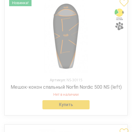
Новинка!
Артикул:
NS-30115
Мешок-кокон спальный Norfin Nordic 500 NS (left)
Нет в наличии
Купить