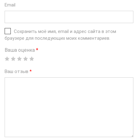
Email
Сохранить моё имя, email и адрес сайта в этом
браузере для последующих моих комментариев.
Ваша оценка
*
Ваш отзыв
*