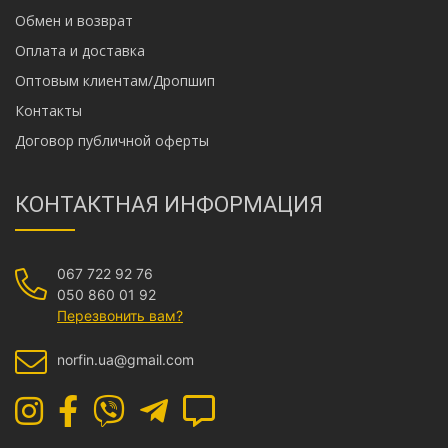
Обмен и возврат
Оплата и доставка
Оптовым клиентам/Дропшип
Контакты
Договор публичной оферты
КОНТАКТНАЯ ИНФОРМАЦИЯ
067 722 92 76
050 860 01 92
Перезвонить вам?
norfin.ua@gmail.com