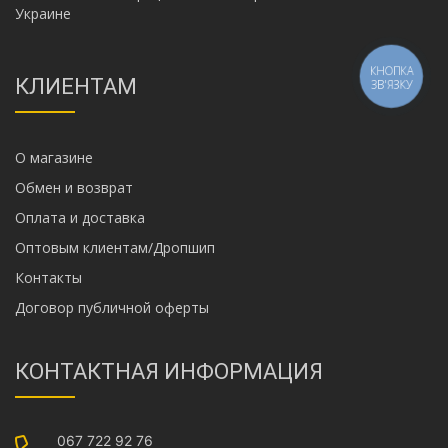
Украине
КНОПКА
КЛИЕНТАМ
ЗВ'ЯЗКУ
О магазине
Обмен и возврат
Оплата и доставка
Оптовым клиентам/Дропшип
Контакты
Договор публичной оферты
КОНТАКТНАЯ ИНФОРМАЦИЯ
067 722 92 76