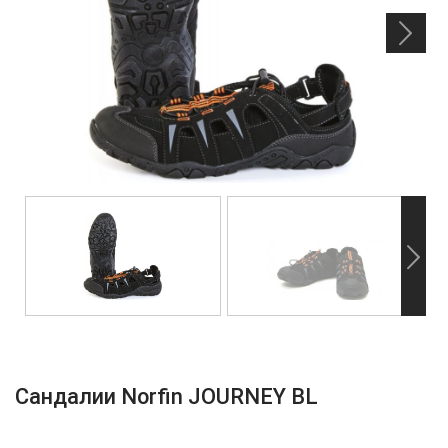
Сандалии Norfin JOURNEY BL