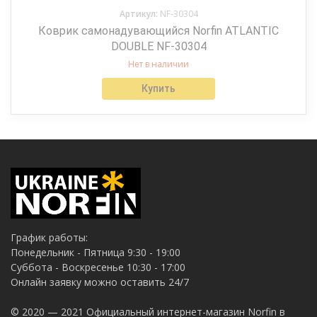
Артикул:
NF-30304
Коврик самонадувающийся Norfin ATLANTIC
DOUBLE NF-30304
Нет в наличии
Купить
График работы:
Понедельник - Пятница 9:30 - 19:00
Суббота - Воскресенье 10:30 - 17:00
Онлайн заявку можно оставить 24/7
© 2020 — 2021 Официальный интернет-магазин Norfin в