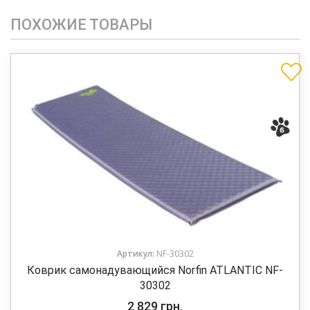
ПОХОЖИЕ ТОВАРЫ
Артикул:
NF-30302
Коврик самонадувающийся Norfin ATLANTIC NF-
30302
2 829
грн.