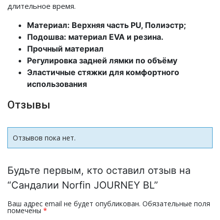
длительное время.
Материал: Верхняя часть PU, Полиэстр;
Подошва: материал EVA и резина.
Прочный материал
Регулировка задней лямки по объёму
Эластичные стяжки для комфортного
использования
Отзывы
Отзывов пока нет.
Будьте первым, кто оставил отзыв на
“Сандалии Norfin JOURNEY BL”
Ваш адрес email не будет опубликован.
Обязательные поля
помечены
*