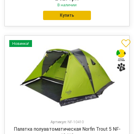
В наличии
Купить
Новинка!
Артикул:
NF-10410
Палатка полуавтоматическая Norfin Trout 5 NF-