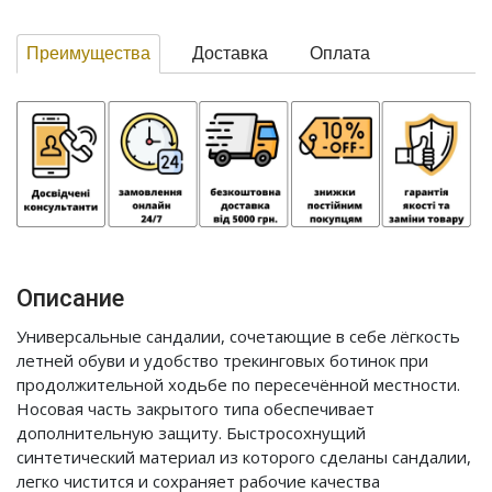
Преимущества
Доставка
Оплата
Описание
Универсальные сандалии, сочетающие в себе лёгкость
летней обуви и удобство трекинговых ботинок при
продолжительной ходьбе по пересечённой местности.
Носовая часть закрытого типа обеспечивает
дополнительную защиту. Быстросохнущий
синтетический материал из которого сделаны сандалии,
легко чистится и сохраняет рабочие качества