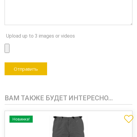
Upload up to 3 images or videos
ВАМ ТАКЖЕ БУДЕТ ИНТЕРЕСНО…
Новинка!