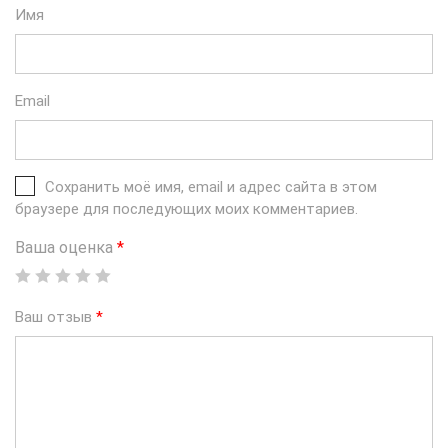
Имя
Email
Сохранить моё имя, email и адрес сайта в этом
браузере для последующих моих комментариев.
Ваша оценка
*
Ваш отзыв
*