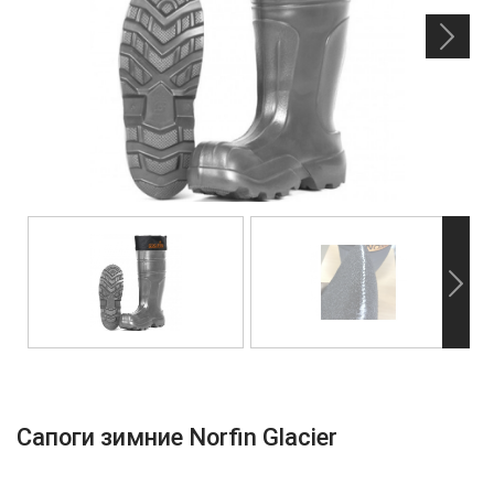
Сапоги зимние Norfin Glacier