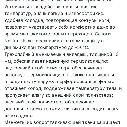
Устойчивы к воздействию влаги, низких
температур, очень легкие и износостойкие.
Удобная колодка, повторяющая контуры ноги,
позволяет чувствовать себя комфортно даже во
время многокилометровых переходов. Сапоги
Norfin Glacier обеспечивают термозащиту в
динамике при температуре до -50°С.
Трехслойный вынимаемый вкладыш, толщиной 12
мм, обеспечивает надежную термоизоляцию:
внутренний слой полиэстера обеспечивает
основную термоизоляцию, а также впитывает и
отводит влагу наружу; перфорированная фольга
отражает холод, поддерживая температуру тела, и
пропускает влагу во внешний слой полиэстера;
внешний слой полиэстера обеспечивает
дополнительную термоизоляцию и выводит влагу
из вкладыша.
Манжеты из водоотталкивающей ткани защищают