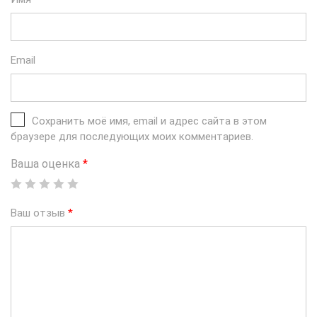
Email
Сохранить моё имя, email и адрес сайта в этом
браузере для последующих моих комментариев.
Ваша оценка
*
Ваш отзыв
*