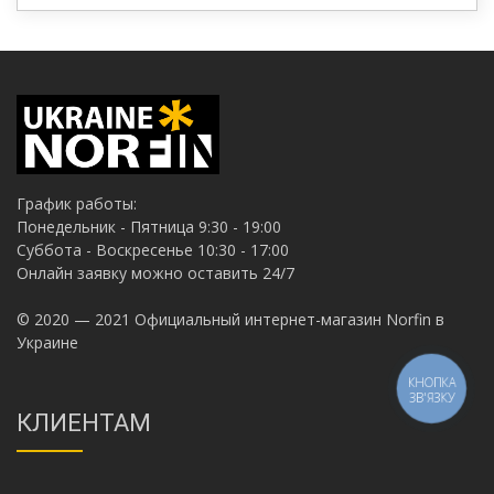
График работы:
Понедельник - Пятница 9:30 - 19:00
Суббота - Воскресенье 10:30 - 17:00
Онлайн заявку можно оставить 24/7
© 2020 — 2021 Официальный интернет-магазин Norfin в
Украине
КНОПКА
ЗВ'ЯЗКУ
КЛИЕНТАМ