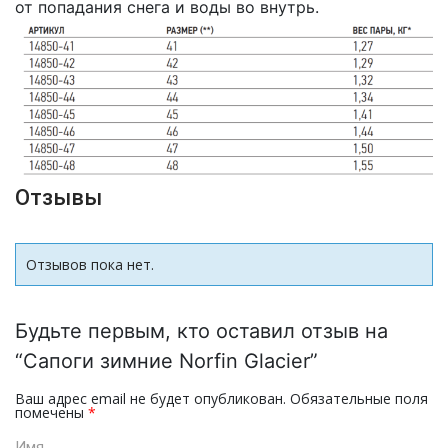
от попадания снега и воды во внутрь.
Отзывы
Отзывов пока нет.
Будьте первым, кто оставил отзыв на
“Сапоги зимние Norfin Glacier”
Ваш адрес email не будет опубликован.
Обязательные поля
помечены
*
Имя