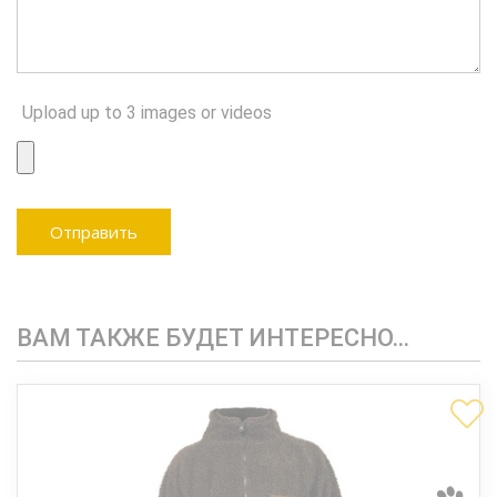
Upload up to 3 images or videos
ВАМ ТАКЖЕ БУДЕТ ИНТЕРЕСНО…