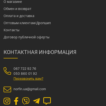
О магазине
Обмен и возврат
Оплата и доставка
Оптовым клиентам/Дропшип
Контакты
Договор публичной оферты
КОНТАКТНАЯ ИНФОРМАЦИЯ
067 722 92 76
050 860 01 92
Перезвонить вам?
norfin.ua@gmail.com