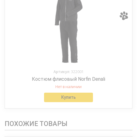
Артикул:
322001
Костюм флисовый Norfin Denali
Нет в наличии
Купить
ПОХОЖИЕ ТОВАРЫ