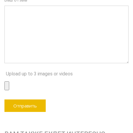
Ваш отзыв
*
Upload up to 3 images or videos