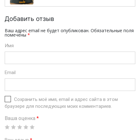
Добавить отзыв
Ваш адрес email не будет опубликован.
Обязательные поля
помечены
*
Имя
Email
Сохранить моё имя, email и адрес сайта в этом
браузере для последующих моих комментариев.
Ваша оценка
*