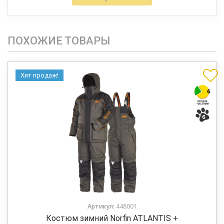
ПОХОЖИЕ ТОВАРЫ
Хит продаж!
Артикул:
448001
Костюм зимний Norfin ATLANTIS +