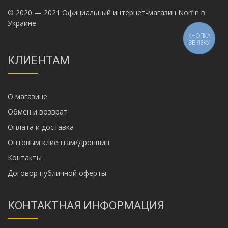
© 2020 — 2021 Официальный интернет-магазин Norfin в
Украине
КНОПКА
ЗВ'ЯЗКУ
КЛИЕНТАМ
О магазине
Обмен и возврат
Оплата и доставка
Оптовым клиентам/Дропшип
Контакты
Договор публичной оферты
КОНТАКТНАЯ ИНФОРМАЦИЯ