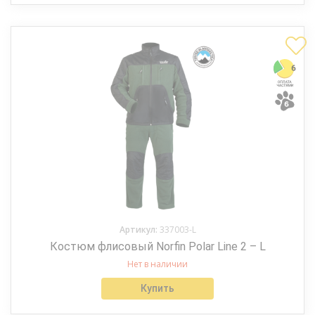
Артикул:
337003-L
Костюм флисовый Norfin Polar Line 2 – L
Нет в наличии
Купить