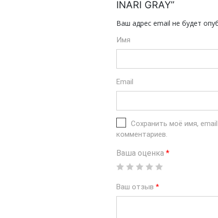
INARI GRAY”
Ваш адрес email не будет опу
Имя
Email
Сохранить моё имя, emai
комментариев.
Ваша оценка
*
Ваш отзыв
*