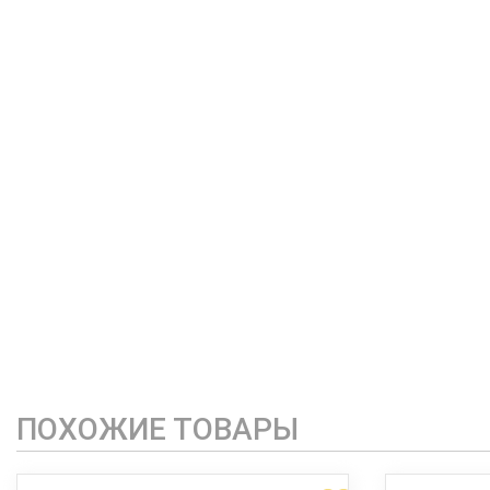
ПОХОЖИЕ ТОВАРЫ