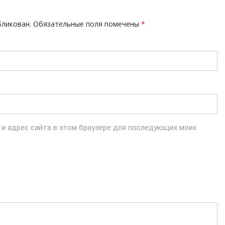
бликован.
Обязательные поля помечены
*
l и адрес сайта в этом браузере для последующих моих