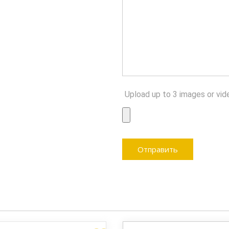
Upload up to 3 images or vid