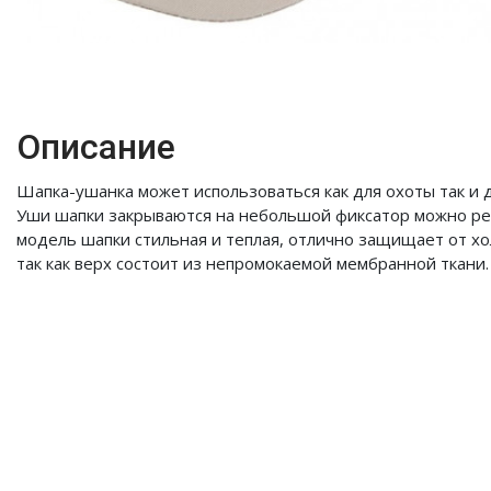
Описание
Шапка-ушанка может использоваться как для охоты так и 
Уши шапки закрываются на небольшой фиксатор можно рег
модель шапки стильная и теплая, отлично защищает от хол
так как верх состоит из непромокаемой мембранной ткани.