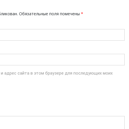
бликован.
Обязательные поля помечены
*
l и адрес сайта в этом браузере для последующих моих