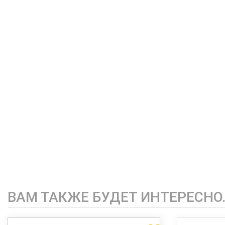
ВАМ ТАКЖЕ БУДЕТ ИНТЕРЕСНО