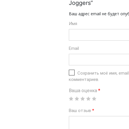
Joggers”
Ваш адрес email не будет опу
Имя
Email
Сохранить моё имя, emai
комментариев.
Ваша оценка
*
Ваш отзыв
*