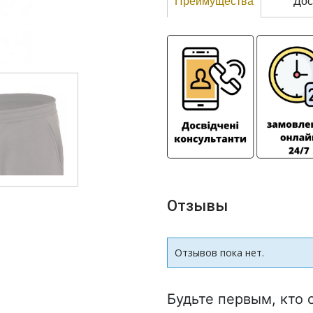
Преимущества
Дос
Отзывы
Отзывов пока нет.
Будьте первым, кто 