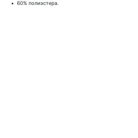
60% полиэстера.