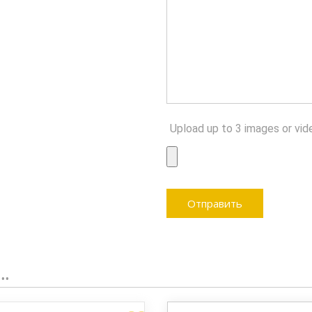
Upload up to 3 images or vid
…