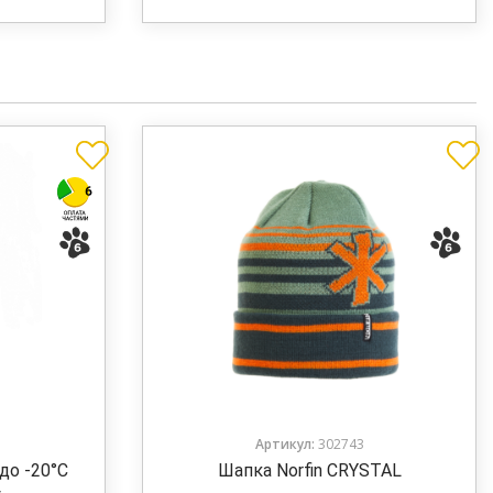
Артикул:
302743
до -20°C
Шапка Norfin CRYSTAL