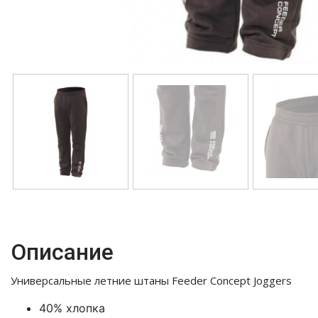
Описание
Универсальные летние штаны Feeder Concept Joggers
40% хлопка