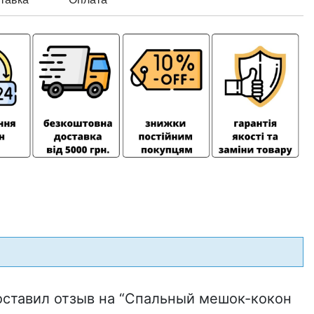
оставил отзыв на “Спальный мешок-кокон