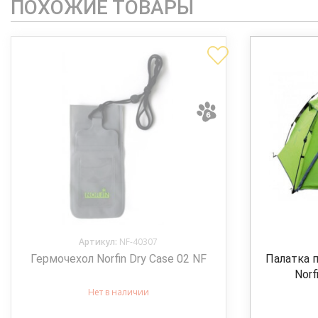
ПОХОЖИЕ ТОВАРЫ
Артикул:
NF-40307
Гермочехол Norfin Dry Case 02 NF
Палатка 
Norf
Нет в наличии