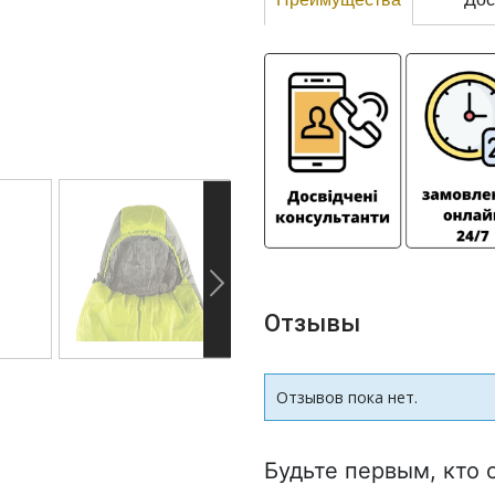
Отзывы
Отзывов пока нет.
Будьте первым, кто 