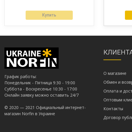
Купить
КЛИЕНТ
О магазине
График работы:
Обмен и возв
Понедельник - Пятница 9:30 - 19:00
Суббота - Воскресенье 10:30 - 17:00
Оплата и дос
Онлайн заявку можно оставить 24/7
Оптовым кл
© 2020 — 2021 Официальный интернет-
Контакты
магазин Norfin в Украине
Договор пуб