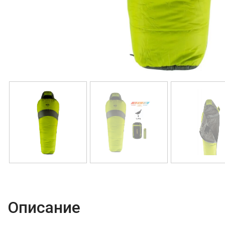
Описание