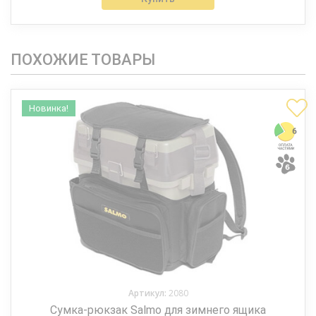
ПОХОЖИЕ ТОВАРЫ
Новинка!
Артикул:
2080
Сумка-рюкзак Salmo для зимнего ящика