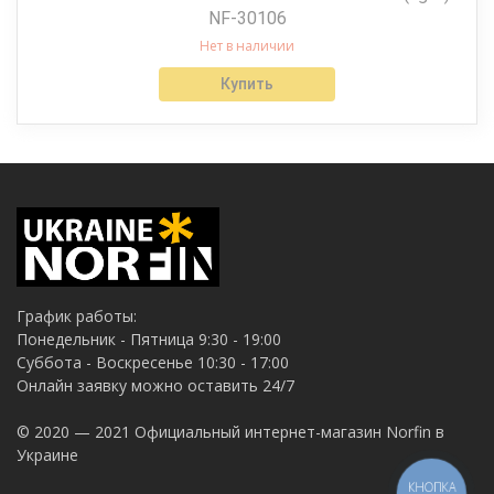
NF-30106
Нет в наличии
Купить
График работы:
Понедельник - Пятница 9:30 - 19:00
Суббота - Воскресенье 10:30 - 17:00
Онлайн заявку можно оставить 24/7
© 2020 — 2021 Официальный интернет-магазин Norfin в
Украине
КНОПКА