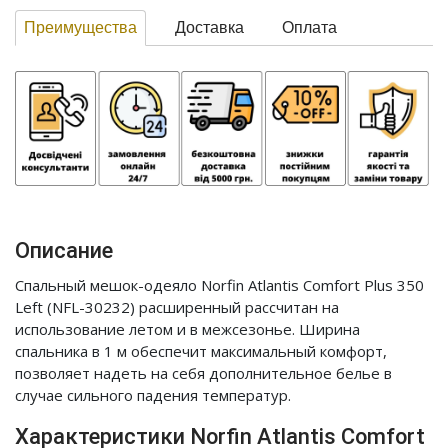
Преимущества
Доставка
Оплата
Описание
Спальный мешок-одеяло Norfin Atlantis Comfort Plus 350
Left (NFL-30232) расширенный рассчитан на
использование летом и в межсезонье. Ширина
спальника в 1 м обеспечит максимальный комфорт,
позволяет надеть на себя дополнительное белье в
случае сильного падения температур.
Характеристики Norfin Atlantis Comfort