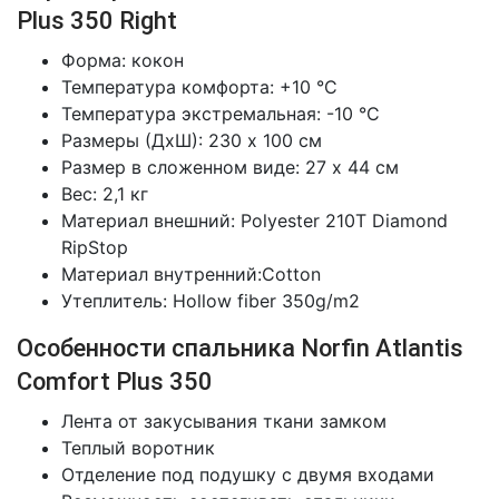
Plus 350 Right
Форма: кокон
Температура комфорта: +10 °С
Температура экстремальная: -10 °С
Размеры (ДхШ): 230 х 100 см
Размер в сложенном виде: 27 x 44 см
Вес: 2,1 кг
Материал внешний: Polyester 210T Diamond
RipStop
Материал внутренний:Cotton
Утеплитель: Hollow fiber 350g/m2
Особенности спальника Norfin Atlantis
Comfort Plus 350
Лента от закусывания ткани замком
Теплый воротник
Отделение под подушку с двумя входами