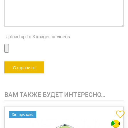
Upload up to 3 images or videos
ВАМ ТАКЖЕ БУДЕТ ИНТЕРЕСНО…
Хит продаж!