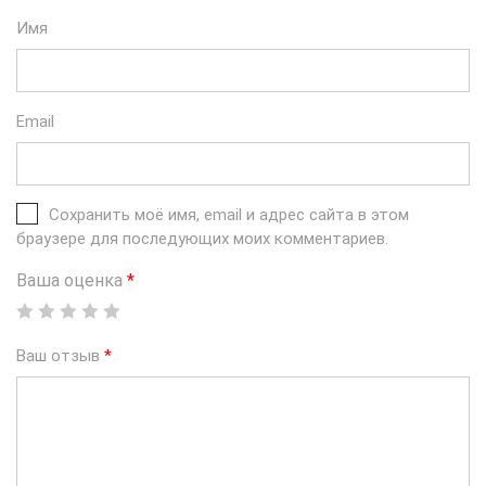
Имя
Email
Сохранить моё имя, email и адрес сайта в этом
браузере для последующих моих комментариев.
Ваша оценка
*
Ваш отзыв
*