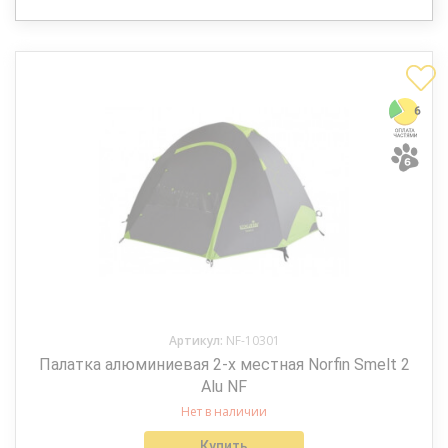
Артикул:
NF-10301
Палатка алюминиевая 2-х местная Norfin Smelt 2
Alu NF
Нет в наличии
Купить