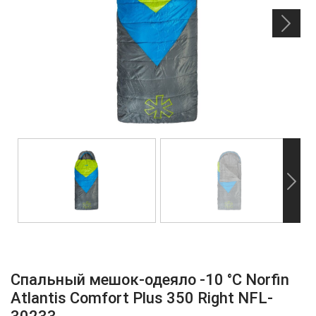
Спальный мешок-одеяло -10 °С Norfin
Atlantis Comfort Plus 350 Right NFL-