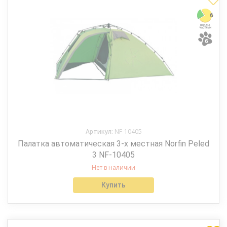
Артикул:
NF-10405
Палатка автоматическая 3-х местная Norfin Peled
3 NF-10405
Нет в наличии
Купить