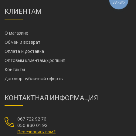
ЗВ'ЯЗКУ
КЛИЕНТАМ
О магазине
Обмен и возврат
Оплата и доставка
Оптовым клиентам/Дропшип
Контакты
Договор публичной оферты
КОНТАКТНАЯ ИНФОРМАЦИЯ
067 722 92 76
050 860 01 92
Перезвонить вам?