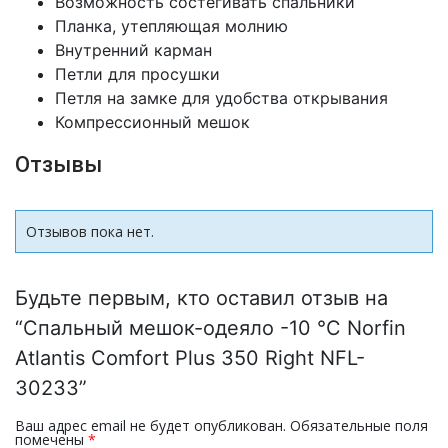
Возможность состегивать спальники
Планка, утепляющая молнию
Внутренний карман
Петли для просушки
Петля на замке для удобства открывания
Компрессионный мешок
Отзывы
Отзывов пока нет.
Будьте первым, кто оставил отзыв на
“Спальный мешок-одеяло -10 °С Norfin
Atlantis Comfort Plus 350 Right NFL-
30233”
Ваш адрес email не будет опубликован.
Обязательные поля
помечены
*