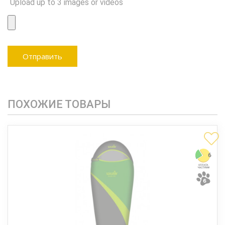
Upload up to 3 images or videos
ПОХОЖИЕ ТОВАРЫ