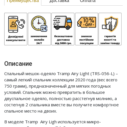
Преимущества
Доставка
Оплата
Описание
Спальный мешок-одеяло Tramp Airy Light (TRS-056-L) –
самый легкий спальник коллекции 2020 года (вес всего
750 грамм), предназначенный для мягких погодных
условий. Спальник можно превратить в большое
двуспальное одеяло, полностью расстегнув молнию, а
состегнув 2 спальника вместе вы получите комфортное
спальное место на двоих.
В моделе Tramp Airy Ligh используется микро-