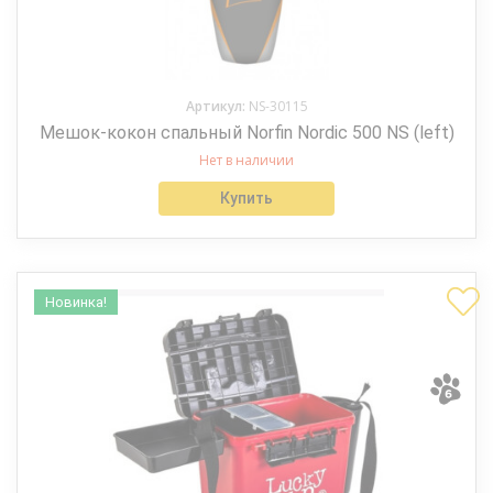
Артикул:
NS-30115
Мешок-кокон спальный Norfin Nordic 500 NS (left)
Нет в наличии
Купить
Новинка!