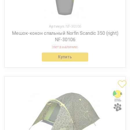
Артикул:
NF-30106
Мешок-кокон спальный Norfin Scandic 350 (right)
NF-30106
Нет в наличии
Купить