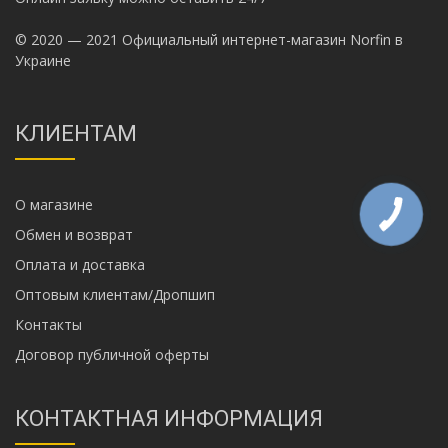
© 2020 — 2021 Официальный интернет-магазин Norfin в
Украине
КЛИЕНТАМ
О магазине
Обмен и возврат
Оплата и доставка
Оптовым клиентам/Дропшип
Контакты
Договор публичной оферты
КОНТАКТНАЯ ИНФОРМАЦИЯ