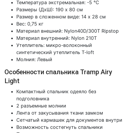
Температура экстремальная: -5 °С
Размеры (ДхШ): 190 х 80 см
Размер в сложенном виде: 14 x 28 см
Вес: 0,75 кг
Материал внешний: Nylon40D/300T Ripstop
Материал внутренний: Nylon 210T
Утеплитель: микро-волоконный
синтетический утеплитель T-loft
Молния: Левый
Особенности спальника Tramp Airy
Light
Компактный спальник одеяло без
подголовника
2 разъемные молнии
Лента от закусывания ткани замком
Сетчатый кармашек для документов внутри
Возможность состегнуть спальники