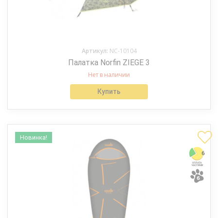
Артикул:
NC-10104
Палатка Norfin ZIEGE 3
Нет в наличии
Купить
Новинка!