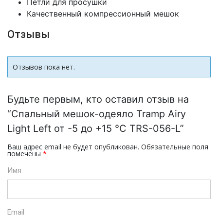
Петли для просушки
Качественный компрессионный мешок
Отзывы
Отзывов пока нет.
Будьте первым, кто оставил отзыв на
“Спальный мешок-одеяло Tramp Airy
Light Left от -5 до +15 °С TRS-056-L”
Ваш адрес email не будет опубликован.
Обязательные поля
помечены
*
Имя
Email