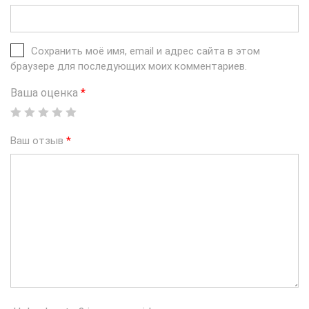
Сохранить моё имя, email и адрес сайта в этом
браузере для последующих моих комментариев.
Ваша оценка
*
Ваш отзыв
*