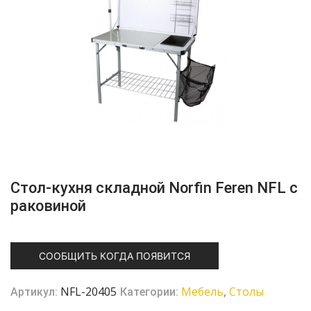
Стол-кухня складной Norfin Feren NFL с
раковиной
СООБЩИТЬ КОГДА ПОЯВИТСЯ
NFL-20405
Мебель
Столы
Артикул:
Категории:
,