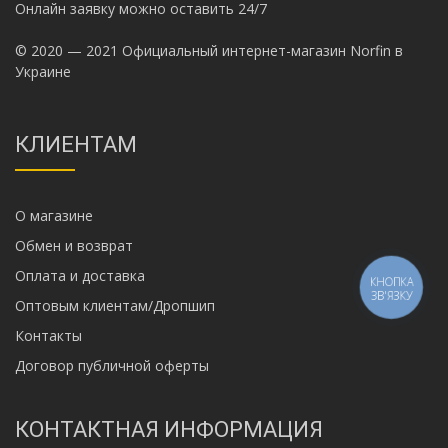
Онлайн заявку можно оставить 24/7
© 2020 — 2021 Официальный интернет-магазин Norfin в
Украине
КЛИЕНТАМ
О магазине
Обмен и возврат
Оплата и доставка
КНОПКА
ЗВ'ЯЗКУ
Оптовым клиентам/Дропшип
Контакты
Договор публичной оферты
КОНТАКТНАЯ ИНФОРМАЦИЯ