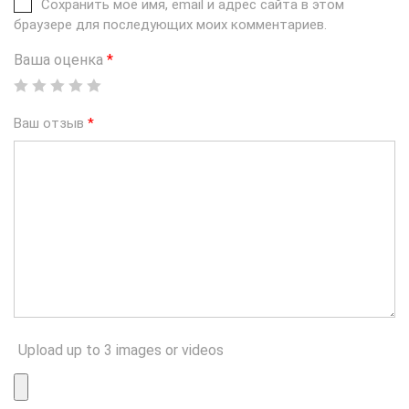
Сохранить моё имя, email и адрес сайта в этом
браузере для последующих моих комментариев.
Ваша оценка
*
Ваш отзыв
*
Upload up to 3 images or videos