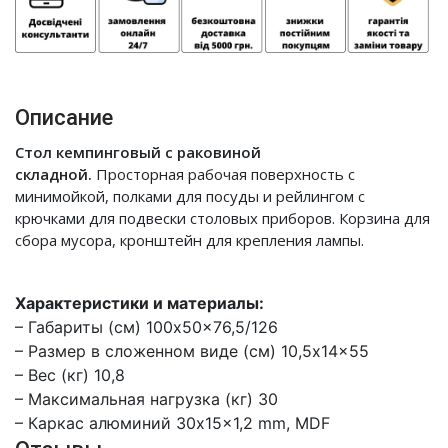
Описание
Стол кемпинговый с раковиной
складной.
Просторная рабочая поверхность с
минимойкой, полками для посуды и рейлингом с
крючками для подвески столовых приборов. Корзина для
сбора мусора, кронштейн для крепления лампы.
Характеристики и материалы:
– Габариты (см) 100x50x76,5/126
– Размер в сложенном виде (см) 10,5x14x55
– Вес (кг) 10,8
– Максимальная нагрузка (кг) 30
– Каркас алюминий 30x15x1,2 mm, MDF