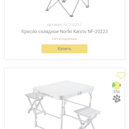
Артикул:
NF-20223-1
Кресло складное Norfin Karstu NF-20223
Нет в наличии
Купить