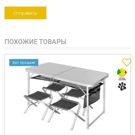
ПОХОЖИЕ ТОВАРЫ
Хит продаж!