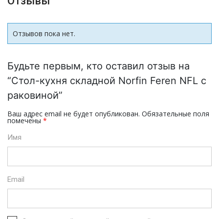
Отзывы
Отзывов пока нет.
Будьте первым, кто оставил отзыв на
“Стол-кухня складной Norfin Feren NFL с
раковиной”
Ваш адрес email не будет опубликован.
Обязательные поля
помечены
*
Имя
Email