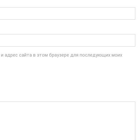
l и адрес сайта в этом браузере для последующих моих