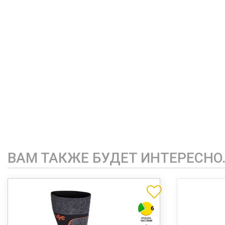
ВАМ ТАКЖЕ БУДЕТ ИНТЕРЕСНО