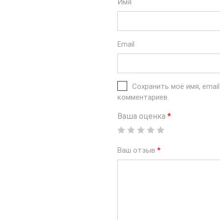
Имя
Email
Сохранить моё имя, emai
комментариев.
Ваша оценка
*
Ваш отзыв
*