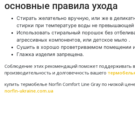
основные правила ухода
Стирать желательно вручную, или же в делика
стирки при температуре воды не превышающей 
Использовать стиральный порошок без отбелива
агрессивных компонентов, или детское мыло .
Сушить в хорошо проветриваемом помещении и
Глажка изделия запрещена.
Соблюдение этих рекомендаций поможет поддерживать 
производительность и долговечность вашего
термобель
купить термобелье Norfin Comfort Line Gray по низкой цен
norfin-ukraine.com.ua