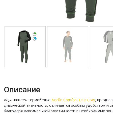
Описание
«Дышащее» термобелье
Norfin Comfort Line Gray
, предна
физической активности, отличается особым удобством и 
благодаря максимальной эластичности в необходимых зон