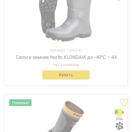
Артикул:
14990-44
Сапоги зимние Norfin KLONDAIK до -40°С – 44
Нет в наличии
Купить
Новинка!