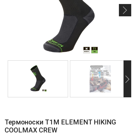
Термоноски T1M ELEMENT HIKING
COOLMAX CREW