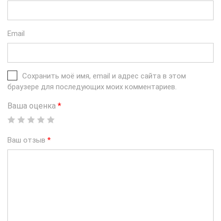
Email
Сохранить моё имя, email и адрес сайта в этом
браузере для последующих моих комментариев.
Ваша оценка
*
Ваш отзыв
*