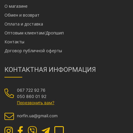
О магазине
Обмен и возврат
Оплата и доставка
Оптовым клиентам/Дропшип
Контакты
Договор публичной оферты
КОНТАКТНАЯ ИНФОРМАЦИЯ
067 722 92 76
050 860 01 92
Перезвонить вам?
norfin.ua@gmail.com