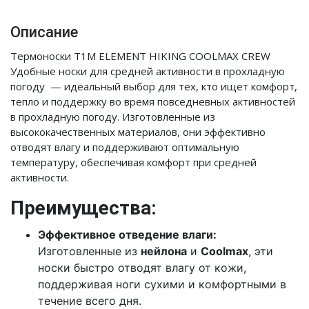
Описание
Термоноски T1M ELEMENT HIKING COOLMAX CREW
Удобные носки для средней активности в прохладную
погоду — идеальный выбор для тех, кто ищет комфорт,
тепло и поддержку во время повседневных активностей
в прохладную погоду. Изготовленные из
высококачественных материалов, они эффективно
отводят влагу и поддерживают оптимальную
температуру, обеспечивая комфорт при средней
активности.
Преимущества:
Эффективное отведение влаги:
Изготовленные из
нейлона
и
Coolmax
, эти
носки быстро отводят влагу от кожи,
поддерживая ноги сухими и комфортными в
течение всего дня.