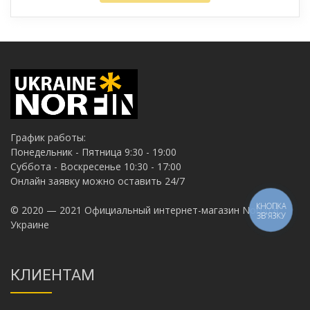
График работы:
Понедельник - Пятница 9:30 - 19:00
Суббота - Воскресенье 10:30 - 17:00
Онлайн заявку можно оставить 24/7
© 2020 — 2021 Официальный интернет-магазин Norfin в
КНОПКА
ЗВ'ЯЗКУ
Украине
КЛИЕНТАМ