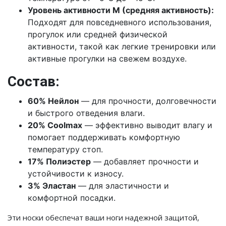
Уровень активности M (средняя активность):
Подходят для повседневного использования,
прогулок или средней физической
активности, такой как легкие тренировки или
активные прогулки на свежем воздухе.
Состав:
60% Нейлон
— для прочности, долговечности
и быстрого отведения влаги.
20% Coolmax
— эффективно выводит влагу и
помогает поддерживать комфортную
температуру стоп.
17% Полиэстер
— добавляет прочности и
устойчивости к износу.
3% Эластан
— для эластичности и
комфортной посадки.
Эти носки обеспечат ваши ноги надежной защитой,