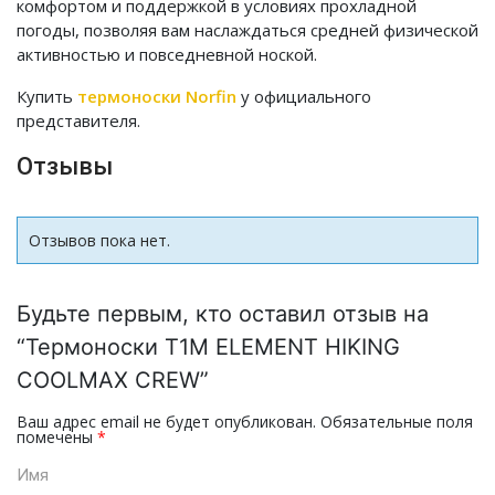
комфортом и поддержкой в условиях прохладной
погоды, позволяя вам наслаждаться средней физической
активностью и повседневной ноской.
Купить
термоноски Norfin
у официального
представителя.
Отзывы
Отзывов пока нет.
Будьте первым, кто оставил отзыв на
“Термоноски T1M ELEMENT HIKING
COOLMAX CREW”
Ваш адрес email не будет опубликован.
Обязательные поля
помечены
*
Имя