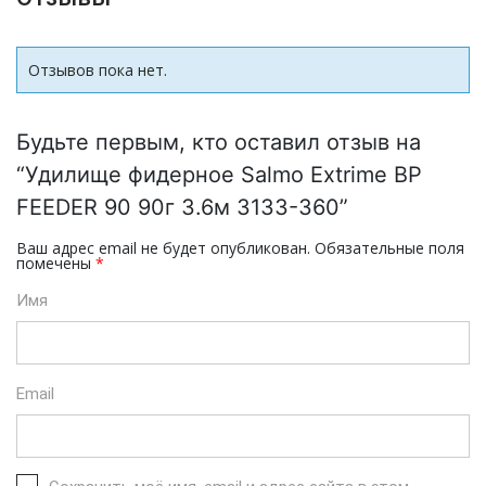
Отзывов пока нет.
Будьте первым, кто оставил отзыв на
“Удилище фидерное Salmo Extrime BP
FEEDER 90 90г 3.6м 3133-360”
Ваш адрес email не будет опубликован.
Обязательные поля
помечены
*
Имя
Email