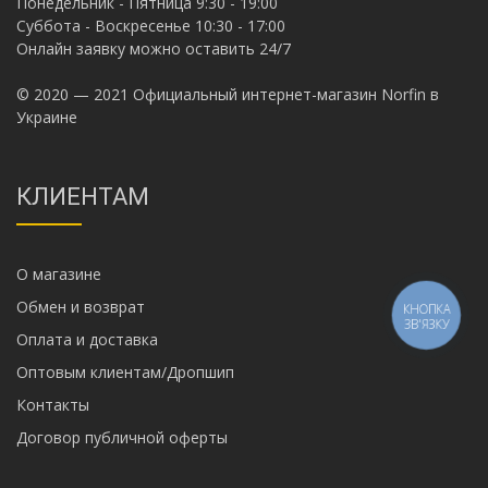
Понедельник - Пятница 9:30 - 19:00
Суббота - Воскресенье 10:30 - 17:00
Онлайн заявку можно оставить 24/7
© 2020 — 2021 Официальный интернет-магазин Norfin в
Украине
КЛИЕНТАМ
О магазине
Обмен и возврат
КНОПКА
ЗВ'ЯЗКУ
Оплата и доставка
Оптовым клиентам/Дропшип
Контакты
Договор публичной оферты