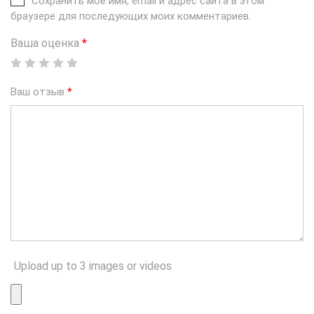
Сохранить моё имя, email и адрес сайта в этом
браузере для последующих моих комментариев.
Ваша оценка
*
Ваш отзыв
*
Upload up to 3 images or videos