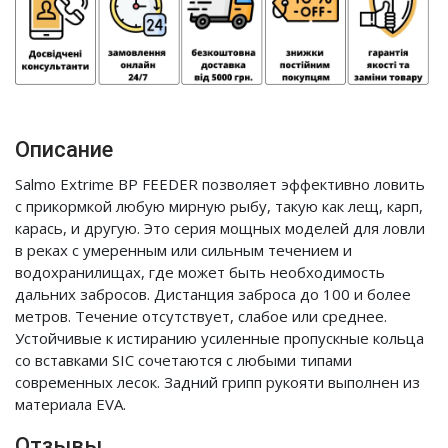
Описание
Salmo Extrime BP FEEDER позволяет эффективно ловить
с прикормкой любую мирную рыбу, такую как лещ, карп,
карась, и другую. Это серия мощных моделей для ловли
в реках с умеренным или сильным течением и
водохранилищах, где может быть необходимость
дальних забросов. Дистанция заброса до 100 и более
метров. Течение отсутствует, слабое или среднее.
Устойчивые к истиранию усиленные пропускные кольца
со вставками SIC сочетаются с любыми типами
современных лесок. Задний грипп рукояти выполнен из
материала EVA.
Отзывы