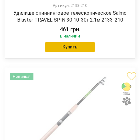
Артикул:
2133-210
Удилище спиннинговое телескопическое Salmo
Blaster TRAVEL SPIN 30 10-30г 2.1м 2133-210
461
грн.
В наличии
Купить
Новинка!