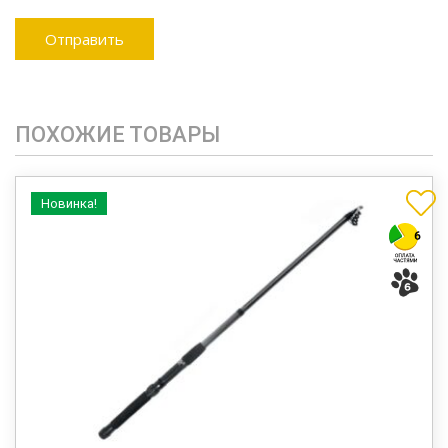
ПОХОЖИЕ ТОВАРЫ
Новинка!