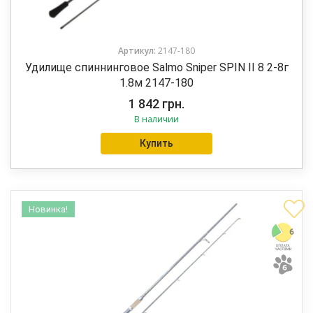
Артикул:
2147-180
Удилище спиннинговое Salmo Sniper SPIN II 8 2-8г
1.8м 2147-180
1 842
грн.
В наличии
Купить
Новинка!