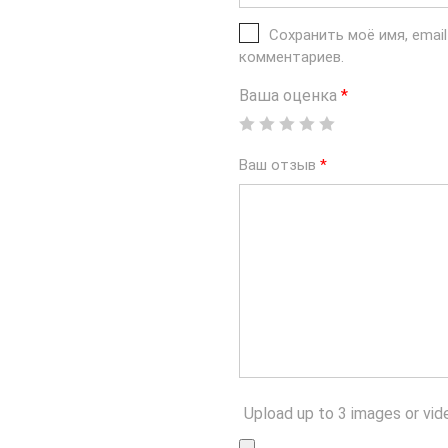
Сохранить моё имя, emai
комментариев.
Ваша оценка
*
Ваш отзыв
*
Upload up to 3 images or vid