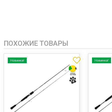
ПОХОЖИЕ ТОВАРЫ
Новинка!
Новинка!