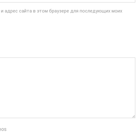
l и адрес сайта в этом браузере для последующих моих
eos