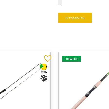
Новинка!