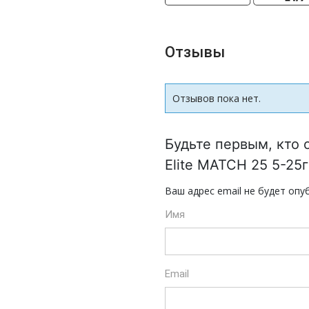
Отзывы
Отзывов пока нет.
Будьте первым, кто 
Elite MATCH 25 5-25
Ваш адрес email не будет опу
Имя
Email