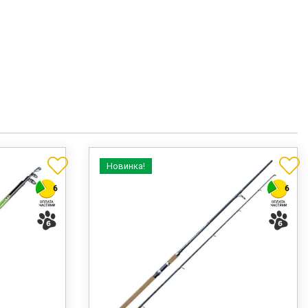
Новинка!