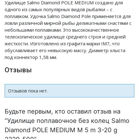
Удилище Salmo Diamond POLE MEDIUM создано для
одного из самых популярных видов рыбалки – с
поплавком. Удочка Salmo Diamond Pole применяется для
ловли различной мирной рыбы деликатными снастями с
небольшими поплавками. Это высококачественное
телескопическое удилище среднего строя и средней
жесткости. Изготовлено из графита марки IM7, что
обуславливает его невысокую массу. Диаметр хлыста
под коннектор 1,58 мм.
Отзывы
Отзывов пока нет.
Будьте первым, кто оставил отзыв на
“Удилище поплавочное без колец Salmo
Diamond POLE MEDIUM M 5 m 3-20 g