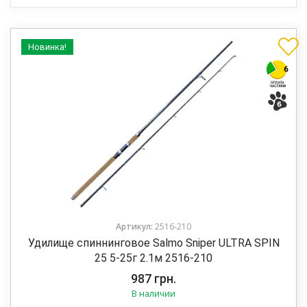
Новинка!
Артикул:
2516-210
Удилище спиннинговое Salmo Sniper ULTRA SPIN
25 5-25г 2.1м 2516-210
987
грн.
В наличии