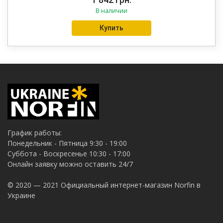
В наличии
Купить
График работы:
Понедельник - Пятница 9:30 - 19:00
Суббота - Воскресенье 10:30 - 17:00
Онлайн заявку можно оставить 24/7
© 2020 — 2021 Официальный интернет-магазин Norfin в
Украине