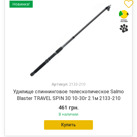
Новинка!
Артикул:
2133-210
Удилище спиннинговое телескопическое Salmo
Blaster TRAVEL SPIN 30 10-30г 2.1м 2133-210
461
грн.
В наличии
Купить