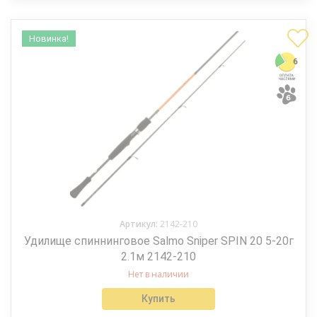
Новинка!
Артикул:
2142-210
Удилище спиннинговое Salmo Sniper SPIN 20 5-20г
2.1м 2142-210
Нет в наличии
Купить