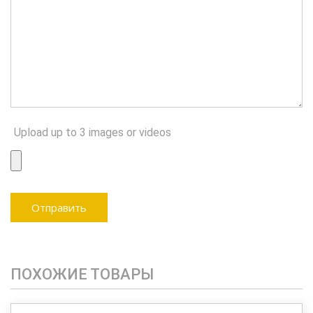
Upload up to 3 images or videos
ПОХОЖИЕ ТОВАРЫ