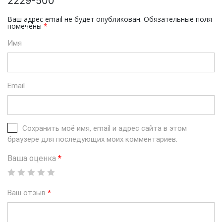
2229-500”
Ваш адрес email не будет опубликован.
Обязательные поля
помечены
*
Имя
Email
Сохранить моё имя, email и адрес сайта в этом
браузере для последующих моих комментариев.
Ваша оценка
*
Ваш отзыв
*