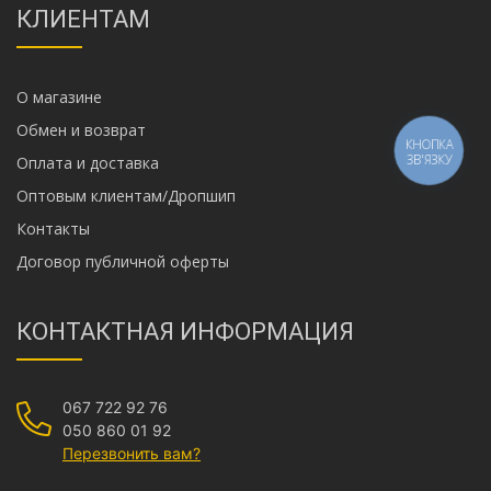
КЛИЕНТАМ
О магазине
Обмен и возврат
КНОПКА
ЗВ'ЯЗКУ
Оплата и доставка
Оптовым клиентам/Дропшип
Контакты
Договор публичной оферты
КОНТАКТНАЯ ИНФОРМАЦИЯ
067 722 92 76
050 860 01 92
Перезвонить вам?