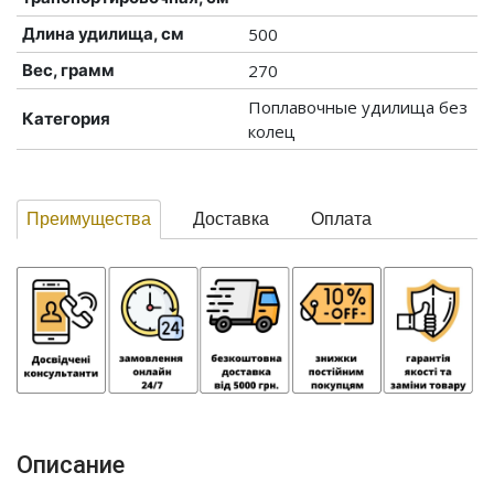
Длина удилища, см
500
Вес, грамм
270
Поплавочные удилища без
Категория
колец
Преимущества
Доставка
Оплата
Описание