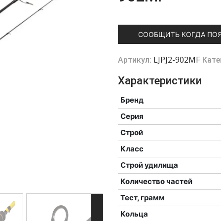
СООБЩИТЬ КОГДА ПО
LJPJ2-902MF
Артикул:
Кате
Характеристики
Бренд
Серия
Строй
Класс
Строй удилища
Количество частей
Тест, грамм
Кольца