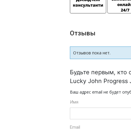
Отзывы
Отзывов пока нет.
Будьте первым, кто 
Lucky John Progress 
Ваш адрес email не будет опу
Имя
Email