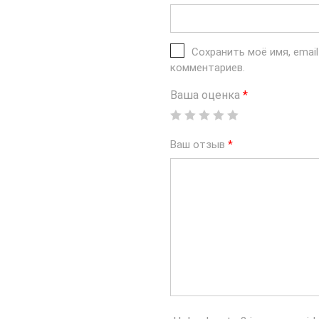
Сохранить моё имя, emai
комментариев.
Ваша оценка
*
Ваш отзыв
*