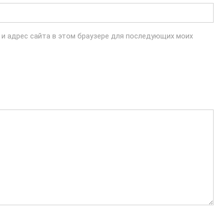
l и адрес сайта в этом браузере для последующих моих