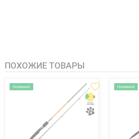
ПОХОЖИЕ ТОВАРЫ
Новинка!
Новинка!