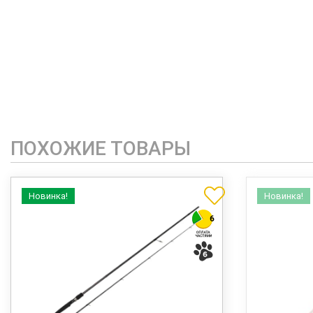
ПОХОЖИЕ ТОВАРЫ
Новинка!
Новинка!