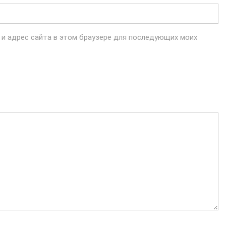
l и адрес сайта в этом браузере для последующих моих