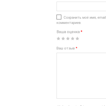
Сохранить моё имя, emai
комментариев.
Ваша оценка
*
Ваш отзыв
*