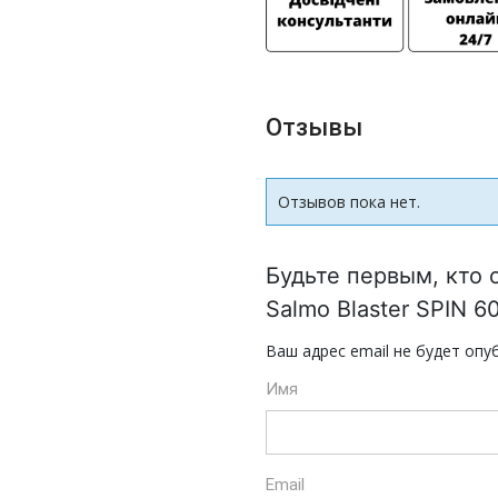
Отзывы
Отзывов пока нет.
Будьте первым, кто 
Salmo Blaster SPIN 6
Ваш адрес email не будет опу
Имя
Email