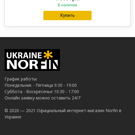
В наличии
Купить
График работы:
Понедельник - Пятница 9:30 - 19:00
Суббота - Воскресенье 10:30 - 17:00
Онлайн заявку можно оставить 24/7
© 2020 — 2021 Официальный интернет-магазин Norfin в
Украине