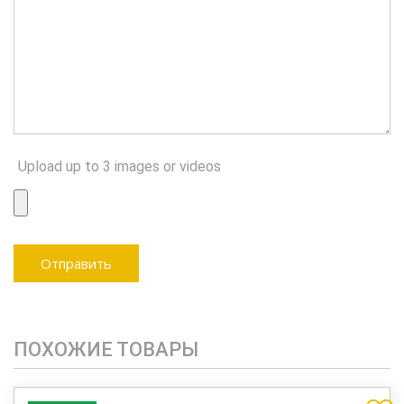
Upload up to 3 images or videos
ПОХОЖИЕ ТОВАРЫ