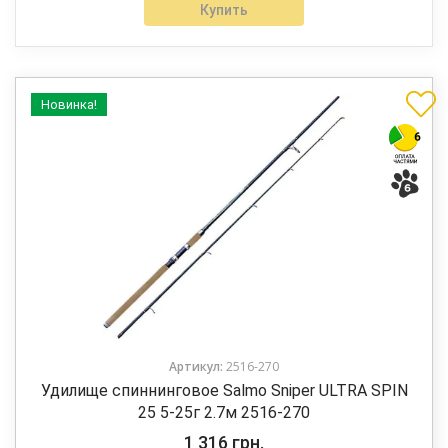
Купить
Новинка!
Артикул:
2516-270
Удилище спиннинговое Salmo Sniper ULTRA SPIN
25 5-25г 2.7м 2516-270
1 316
грн.