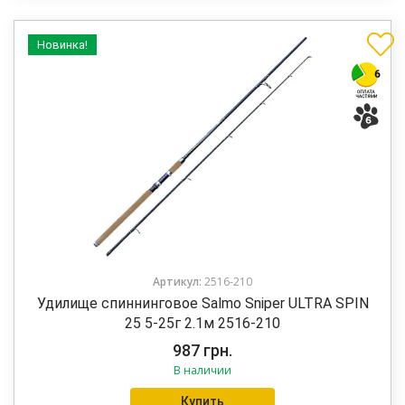
Новинка!
Артикул:
2516-210
Удилище спиннинговое Salmo Sniper ULTRA SPIN
25 5-25г 2.1м 2516-210
987
грн.
В наличии
Купить