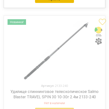
Новинка!
Артикул:
2133-240
Удилище спиннинговое телескопическое Salmo
Blaster TRAVEL SPIN 30 10-30г 2.4м 2133-240
Нет в наличии