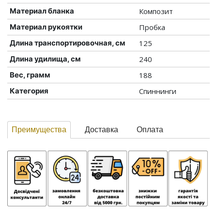
Материал бланка
Композит
Материал рукоятки
Пробка
Длина транспортировочная, см
125
Длина удилища, см
240
Вес, грамм
188
Категория
Спиннинги
Преимущества
Доставка
Оплата