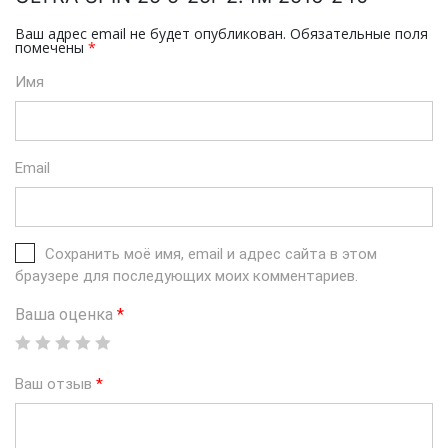
Ваш адрес email не будет опубликован.
Обязательные поля
помечены
*
Имя
Email
Сохранить моё имя, email и адрес сайта в этом
браузере для последующих моих комментариев.
Ваша оценка
*
Ваш отзыв
*