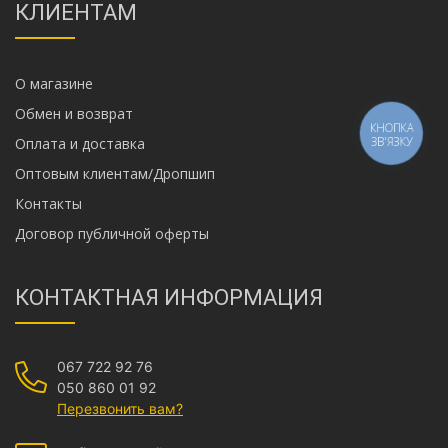
КЛИЕНТАМ
О магазине
Обмен и возврат
КНОПКА
ЗВ'ЯЗКУ
Оплата и доставка
Оптовым клиентам/Дропшип
Контакты
Договор публичной оферты
КОНТАКТНАЯ ИНФОРМАЦИЯ
067 722 92 76
050 860 01 92
Перезвонить вам?