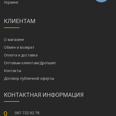
Украине
КЛИЕНТАМ
О магазине
Обмен и возврат
Оплата и доставка
Оптовым клиентам/Дропшип
Контакты
Договор публичной оферты
КОНТАКТНАЯ ИНФОРМАЦИЯ
067 722 92 76