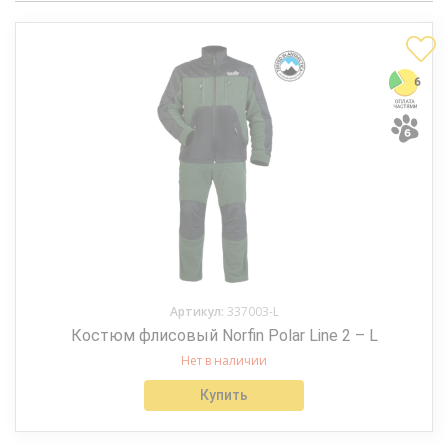
Артикул:
337003-L
Костюм флисовый Norfin Polar Line 2 – L
Нет в наличии
Купить