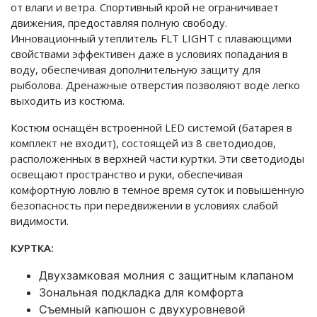
от влаги и ветра. Спортивный крой не ограничивает
движения, предоставляя полную свободу.
Инновационный утеплитель FLT LIGHT с плавающими
свойствами эффективен даже в условиях попадания в
воду, обеспечивая дополнительную защиту для
рыболова. Дренажные отверстия позволяют воде легко
выходить из костюма.
Костюм оснащён встроенной LED системой (батарея в
комплект не входит), состоящей из 8 светодиодов,
расположенных в верхней части куртки. Эти светодиоды
освещают пространство и руки, обеспечивая
комфортную ловлю в темное время суток и повышенную
безопасность при передвижении в условиях слабой
видимости.
КУРТКА:
Двухзамковая молния с защитным клапаном
Зональная подкладка для комфорта
Съемный капюшон с двухуровневой