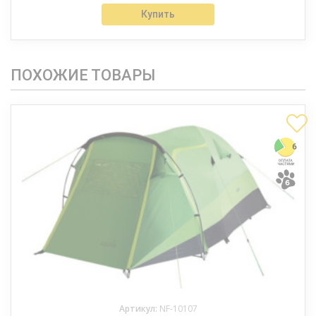
Купить
ПОХОЖИЕ ТОВАРЫ
Артикул:
NF-10107