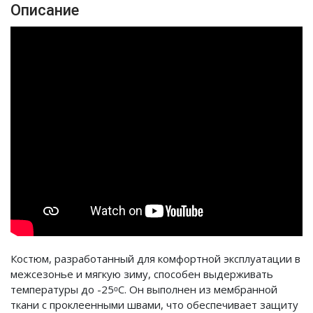
Описание
Костюм, разработанный для комфортной эксплуатации в
межсезонье и мягкую зиму, способен выдерживать
температуры до -25ᵒC. Он выполнен из мембранной
ткани с проклеенными швами, что обеспечивает защиту