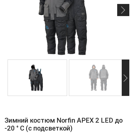
Зимний костюм Norfin APEX 2 LED до
-20 ° C (с подсветкой)