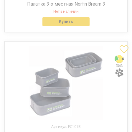
Палатка 3-х местная Norfin Bream 3
Нет в наличии
Купить
Артикул:
FC101B