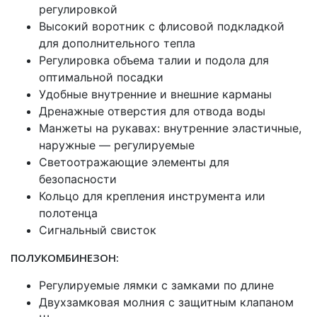
регулировкой
Высокий воротник с флисовой подкладкой
для дополнительного тепла
Регулировка объема талии и подола для
оптимальной посадки
Удобные внутренние и внешние карманы
Дренажные отверстия для отвода воды
Манжеты на рукавах: внутренние эластичные,
наружные — регулируемые
Светоотражающие элементы для
безопасности
Кольцо для крепления инструмента или
полотенца
Сигнальный свисток
ПОЛУКОМБИНЕЗОН:
Регулируемые лямки с замками по длине
Двухзамковая молния с защитным клапаном