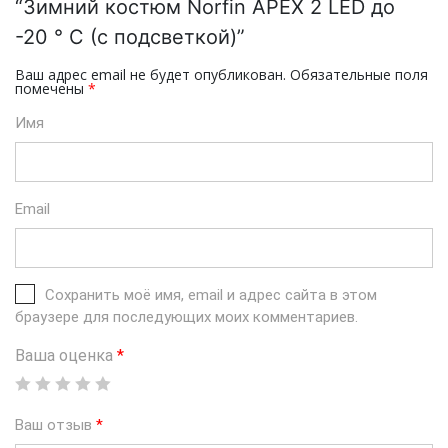
“Зимний костюм Norfin APEX 2 LED до
-20 ° C (с подсветкой)”
Ваш адрес email не будет опубликован.
Обязательные поля
помечены
*
Имя
Email
Сохранить моё имя, email и адрес сайта в этом
браузере для последующих моих комментариев.
Ваша оценка
*
Ваш отзыв
*