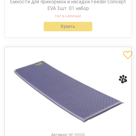
Емкости для прикормки и насадки Feeder Concept
EVA 3шт. 01 набор
Нет в наличии
Купить
Артикул:
NF-30302