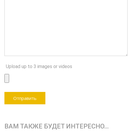
Upload up to 3 images or videos
ВАМ ТАКЖЕ БУДЕТ ИНТЕРЕСНО…