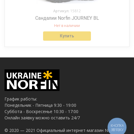
Артикул:
15812
Сандалии Norfin JOURNEY BL
Нет в наличии
Купить
График работы:
Понедельник - Пятница 9:30 - 19:00
Суббота - Воскресенье 10:30 - 17:00
Онлайн заявку можно оставить 24/7
КНОПКА
© 2020 — 2021 Официальный интернет-магазин Norfin в
ЗВ'ЯЗКУ