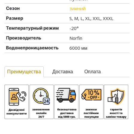
Сезон
зимний
Размер
S, M, L, XL, XXL, XXXL
Температурный режим
-20°
Производитель
Norfin
Водонепроницаемость
6000 мм
Преимущества
Доставка
Оплата