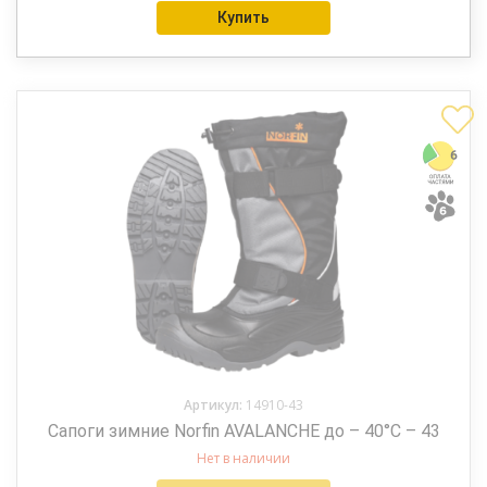
Купить
Артикул:
14910-43
Сапоги зимние Norfin AVALANCHE до – 40°С – 43
Нет в наличии