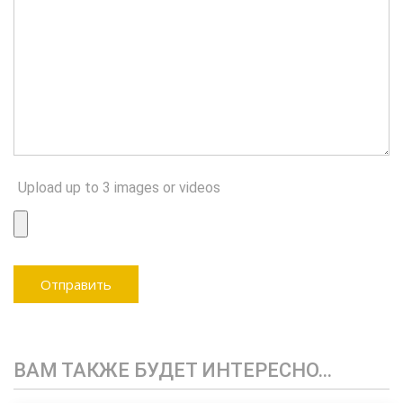
Upload up to 3 images or videos
ВАМ ТАКЖЕ БУДЕТ ИНТЕРЕСНО…