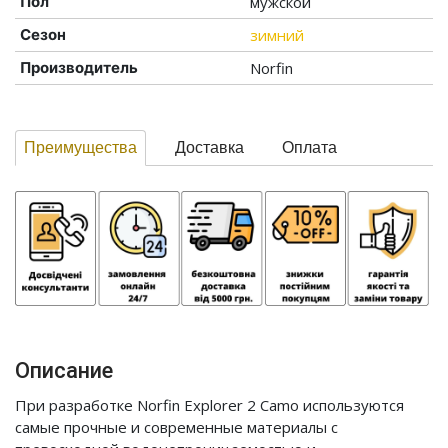
Пол
мужской
Сезон
зимний
Производитель
Norfin
Преимущества
Доставка
Оплата
Описание
При разработке Norfin Explorer 2 Camo используются
самые прочные и современные материалы с