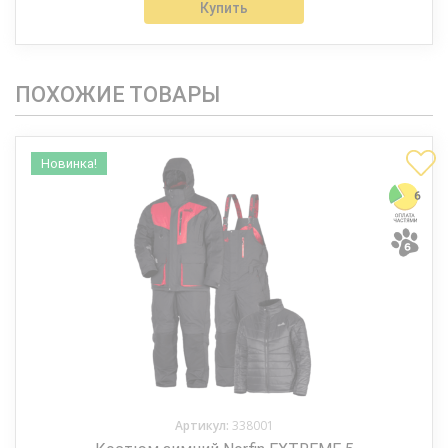
Купить
ПОХОЖИЕ ТОВАРЫ
Новинка!
Артикул:
338001