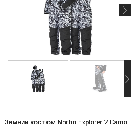
Зимний костюм Norfin Explorer 2 Camo