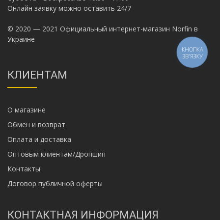
Онлайн заявку можно оставить 24/7
© 2020 — 2021 Официальный интернет-магазин Norfin в
Украине
КНОПКА
ЗВ'ЯЗКУ
КЛИЕНТАМ
О магазине
Обмен и возврат
Оплата и доставка
Оптовым клиентам/Дропшип
Контакты
Договор публичной оферты
КОНТАКТНАЯ ИНФОРМАЦИЯ