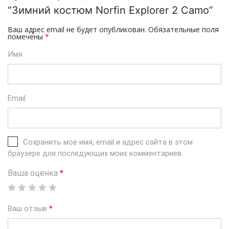
“Зимний костюм Norfin Explorer 2 Camo”
Ваш адрес email не будет опубликован.
Обязательные поля
помечены
*
Имя
Email
Сохранить моё имя, email и адрес сайта в этом
браузере для последующих моих комментариев.
Ваша оценка
*
Ваш отзыв
*