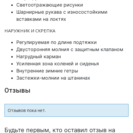
Светоотражающие рисунки
Шарнирные рукава с износостойкими
вставками на локтях
НАРУЖНИК И СКРЕПКА
Регулируемая по длине подтяжки
Двусторонняя молния с защитным клапаном
Нагрудный карман
Усиленная зона коленей и сиденья
Внутренние зимние гетры
Застежки-молнии на штанинах
Отзывы
Отзывов пока нет.
Будьте первым, кто оставил отзыв на