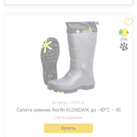
Артикул:
14990-45
Сапоги зимние Norfin KLONDAIK до -40°С – 45
Нет в наличии
Купить