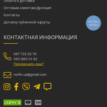
Оплата и доставка
Оптовым клиентам/Дропшип
Контакты
Договор публичной оферты
КНОПКА
ЗВ'ЯЗКУ
КОНТАКТНАЯ ИНФОРМАЦИЯ
067 722 92 76
050 860 01 92
Перезвонить вам?
norfin.ua@gmail.com