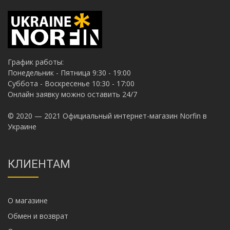
График работы:
Понедельник - Пятница 9:30 - 19:00
Суббота - Воскресенье 10:30 - 17:00
Онлайн заявку можно оставить 24/7
© 2020 — 2021 Официальный интернет-магазин Norfin в
Украине
КЛИЕНТАМ
О магазине
Обмен и возврат