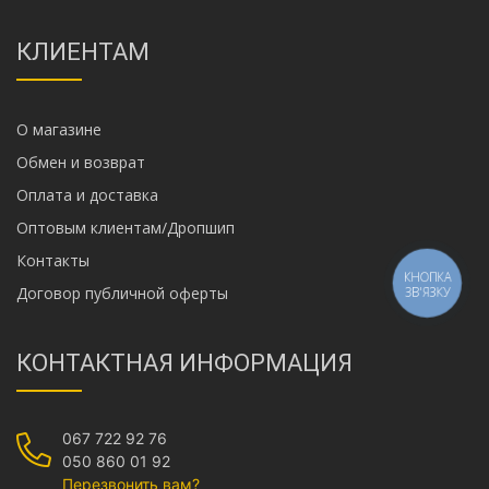
КЛИЕНТАМ
О магазине
Обмен и возврат
Оплата и доставка
Оптовым клиентам/Дропшип
Контакты
КНОПКА
Договор публичной оферты
ЗВ'ЯЗКУ
КОНТАКТНАЯ ИНФОРМАЦИЯ
067 722 92 76
050 860 01 92
Перезвонить вам?