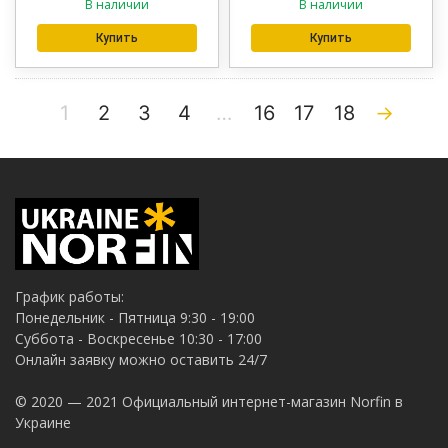
В наличии
В наличии
Купить
Купить
1
2
3
4
…
16
17
18
→
График работы:
Понедельник - Пятница 9:30 - 19:00
Суббота - Воскресенье 10:30 - 17:00
Онлайн заявку можно оставить 24/7
© 2020 — 2021 Официальный интернет-магазин Norfin в
Украине