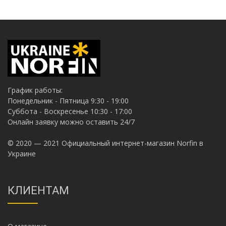
График работы:
Понедельник - Пятница 9:30 - 19:00
Суббота - Воскресенье 10:30 - 17:00
Онлайн заявку можно оставить 24/7
© 2020 — 2021 Официальный интернет-магазин Norfin в
Украине
КЛИЕНТАМ