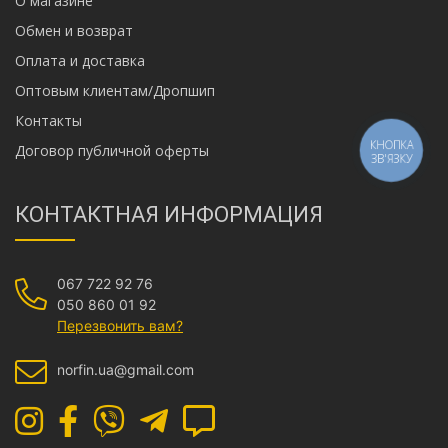
О магазине
Обмен и возврат
Оплата и доставка
Оптовым клиентам/Дропшип
Контакты
КНОПКА
Договор публичной оферты
ЗВ'ЯЗКУ
КОНТАКТНАЯ ИНФОРМАЦИЯ
067 722 92 76
050 860 01 92
Перезвонить вам?
norfin.ua@gmail.com