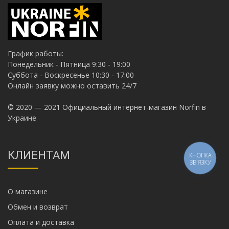
График работы:
Понедельник - Пятница 9:30 - 19:00
Суббота - Воскресенье 10:30 - 17:00
Онлайн заявку можно оставить 24/7
© 2020 — 2021 Официальный интернет-магазин Norfin в
Украине
КЛИЕНТАМ
КНОПКА
ЗВ'ЯЗКУ
О магазине
Обмен и возврат
Оплата и доставка