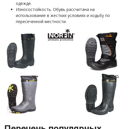
одежде.
Износостойкость. Обувь рассчитана на
использование в жестких условиях и ходьбу по
пересеченной местности.
Перечень популярных