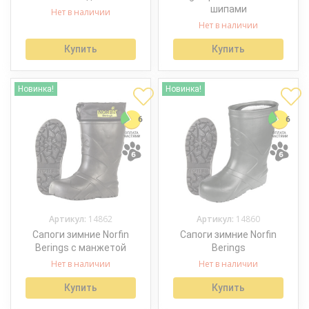
шипами
Нет в наличии
Нет в наличии
Купить
Купить
Новинка!
Новинка!
Артикул:
14862
Артикул:
14860
Сапоги зимние Norfin
Сапоги зимние Norfin
Berings с манжетой
Berings
Нет в наличии
Нет в наличии
Купить
Купить