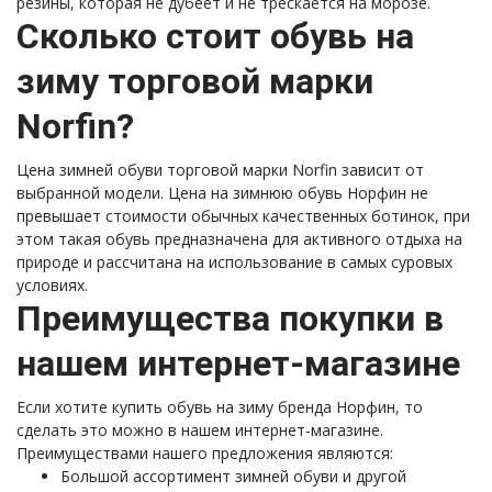
резины, которая не дубеет и не трескается на морозе.
Сколько стоит обувь на
зиму торговой марки
Norfin?
Цена зимней обуви торговой марки Norfin зависит от
выбранной модели. Цена на зимнюю обувь Норфин не
превышает стоимости обычных качественных ботинок, при
этом такая обувь предназначена для активного отдыха на
природе и рассчитана на использование в самых суровых
условиях.
Преимущества покупки в
нашем интернет-магазине
Если хотите купить обувь на зиму бренда Норфин, то
сделать это можно в нашем интернет-магазине.
Преимуществами нашего предложения являются:
Большой ассортимент зимней обуви и другой