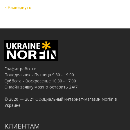
Развернуть
График работы:
Понедельник - Пятница 9:30 - 19:00
Суббота - Воскресенье 10:30 - 17:00
Онлайн заявку можно оставить 24/7
© 2020 — 2021 Официальный интернет-магазин Norfin в
Украине
КЛИЕНТАМ