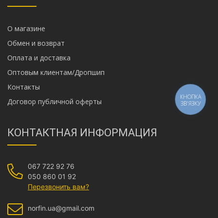
О магазине
Обмен и возврат
Оплата и доставка
Оптовым клиентам/Дропшип
Контакты
КНОПКА
Договор публичной оферты
ЗВ'ЯЗКУ
КОНТАКТНАЯ ИНФОРМАЦИЯ
067 722 92 76
050 860 01 92
Перезвонить вам?
norfin.ua@gmail.com