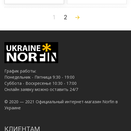
1
2
→
График работы:
Понедельник - Пятница 9:30 - 19:00
Суббота - Воскресенье 10:30 - 17:00
Онлайн заявку можно оставить 24/7
© 2020 — 2021 Официальный интернет-магазин Norfin в
Украине
КЛИЕНТАМ