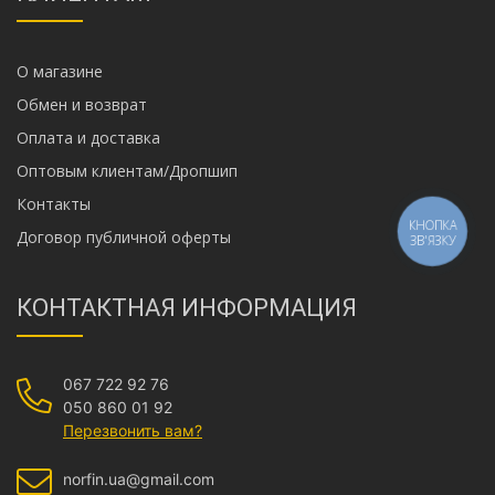
О магазине
Обмен и возврат
Оплата и доставка
Оптовым клиентам/Дропшип
Контакты
КНОПКА
Договор публичной оферты
ЗВ'ЯЗКУ
КОНТАКТНАЯ ИНФОРМАЦИЯ
067 722 92 76
050 860 01 92
Перезвонить вам?
norfin.ua@gmail.com