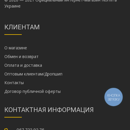
Украине
КЛИЕНТАМ
О магазине
Обмен и возврат
Оплата и доставка
Оптовым клиентам/Дропшип
Контакты
Договор публичной оферты
КНОПКА
ЗВ'ЯЗКУ
КОНТАКТНАЯ ИНФОРМАЦИЯ
067 722 92 76